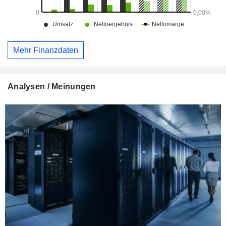
Mehr Finanzdaten
Analysen / Meinungen