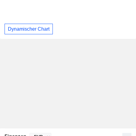
Dynamischer Chart