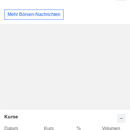
Mehr Börsen-Nachrichten
Kurse
Datum
Kurs
%
Volumen