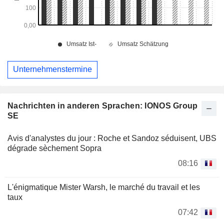
Unternehmenstermine
Nachrichten in anderen Sprachen: IONOS Group
SE
Avis d'analystes du jour : Roche et Sandoz séduisent, UBS
dégrade sèchement Sopra
08:16
L'énigmatique Mister Warsh, le marché du travail et les
taux
07:42