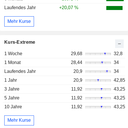
Laufendes Jahr
+20,07 %
Mehr Kurse
Kurs-Extreme
1 Woche
29,68
32,8
1 Monat
28,44
34
Laufendes Jahr
20,9
34
1 Jahr
20,9
42,85
3 Jahre
11,92
43,25
5 Jahre
11,92
43,25
10 Jahre
11,92
43,25
Mehr Kurse