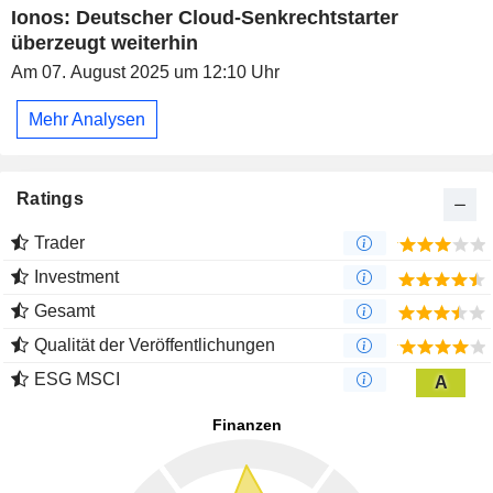
Ionos: Deutscher Cloud-Senkrechtstarter
überzeugt weiterhin
Am 07. August 2025 um 12:10 Uhr
Mehr Analysen
Ratings
Trader
Investment
Gesamt
Qualität der Veröffentlichungen
ESG MSCI
A