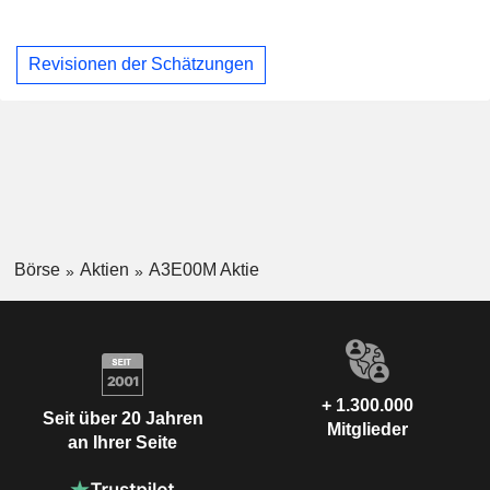
Revisionen der Schätzungen
Börse
Aktien
A3E00M Aktie
+ 1.300.000
Seit über 20 Jahren
Mitglieder
an Ihrer Seite