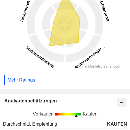
Mehr Ratings
Analystenschätzungen
Verkaufen
Kaufen
Durchschnittl. Empfehlung
KAUFEN