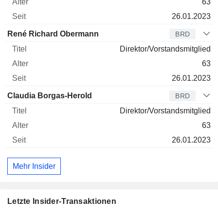
63
26.01.2023
René Richard Obermann
BRD
Direktor/Vorstandsmitglied
63
26.01.2023
Claudia Borgas-Herold
BRD
Direktor/Vorstandsmitglied
63
26.01.2023
Mehr Insider
Letzte Insider-Transaktionen