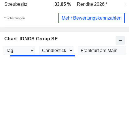
Streubesitz
33,65 %
Rendite 2026 *
-
Mehr Bewertungskennzahlen
* Schätzungen
Chart: IONOS Group SE