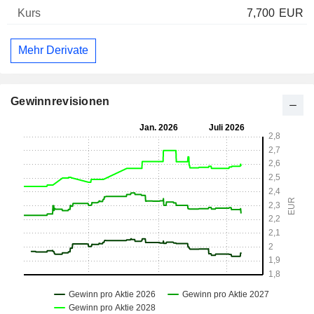
7,700
EUR
Mehr Derivate
Gewinnrevisionen