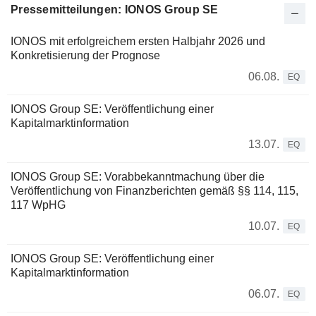
Pressemitteilungen: IONOS Group SE
IONOS mit erfolgreichem ersten Halbjahr 2026 und
Konkretisierung der Prognose
06.08.
EQ
IONOS Group SE: Veröffentlichung einer
Kapitalmarktinformation
13.07.
EQ
IONOS Group SE: Vorabbekanntmachung über die
Veröffentlichung von Finanzberichten gemäß §§ 114, 115,
117 WpHG
10.07.
EQ
IONOS Group SE: Veröffentlichung einer
Kapitalmarktinformation
06.07.
EQ