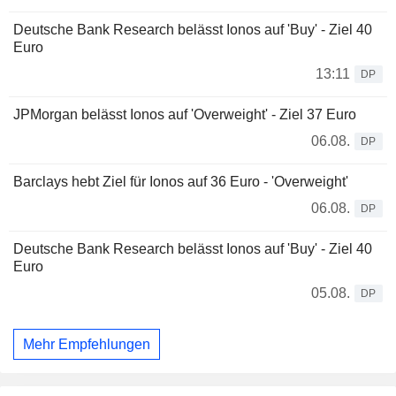
Deutsche Bank Research belässt Ionos auf 'Buy' - Ziel 40
Euro
13:11
DP
JPMorgan belässt Ionos auf 'Overweight' - Ziel 37 Euro
06.08.
DP
Barclays hebt Ziel für Ionos auf 36 Euro - 'Overweight'
06.08.
DP
Deutsche Bank Research belässt Ionos auf 'Buy' - Ziel 40
Euro
05.08.
DP
Mehr Empfehlungen