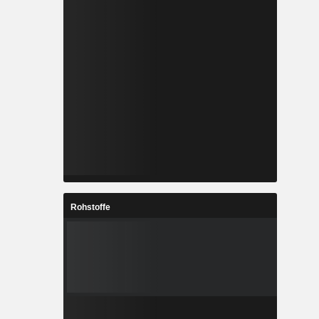
Rohstoffe