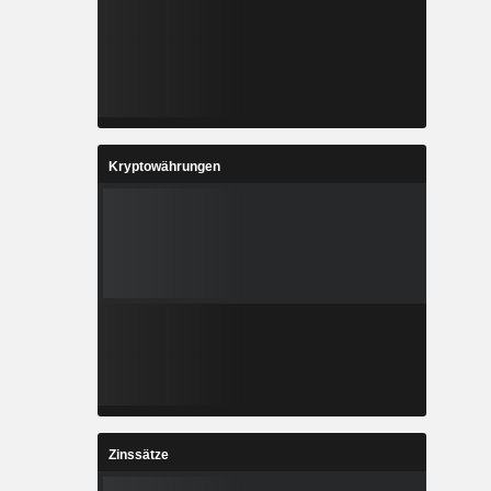
Kryptowährungen
Zinssätze