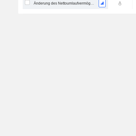
Änderung des Nettoumlaufvermögens