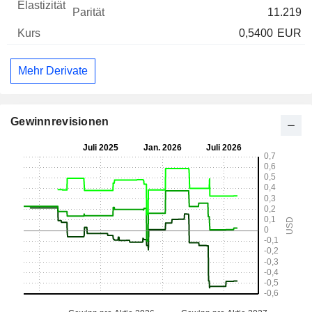
11.219
0,5400
EUR
Mehr Derivate
Gewinnrevisionen