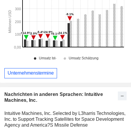
Unternehmenstermine
Nachrichten in anderen Sprachen: Intuitive
Machines, Inc.
Intuitive Machines, Inc. Selected by L3harris Technologies,
Inc. to Support Tracking Satellites for Space Development
Agency and America?S Missile Defense