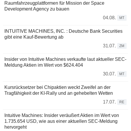
Raumfahrzeugplattformen für Mission der Space
Development Agency zu bauen
04.08.
MT
INTUITIVE MACHINES, INC. : Deutsche Bank Securities
gibt eine Kauf-Bewertung ab
31.07.
ZM
Insider von Intuitive Machines verkaufte laut aktueller SEC-
Meldung Aktien im Wert von $624.404
30.07.
MT
Kursrücksetzer bei Chipaktien weckt Zweifel an der
Tragfähigkeit der KI-Rally und an gehebelten Wetten
17.07.
RE
Intuitive Machines: Insider veräußert Aktien im Wert von
1.735.654 USD, wie aus einer aktuellen SEC-Meldung
hervorgeht