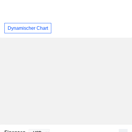
Dynamischer Chart