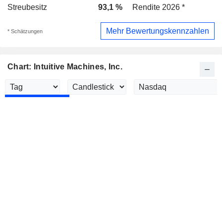
Streubesitz
93,1 %
Rendite 2026 *
-
Mehr Bewertungskennzahlen
* Schätzungen
Chart: Intuitive Machines, Inc.