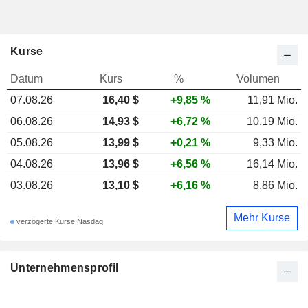
Kurse
Datum
Kurs
%
Volumen
07.08.26
16,40 $
+9,85 %
11,91 Mio.
06.08.26
14,93 $
+6,72 %
10,19 Mio.
05.08.26
13,99 $
+0,21 %
9,33 Mio.
04.08.26
13,96 $
+6,56 %
16,14 Mio.
03.08.26
13,10 $
+6,16 %
8,86 Mio.
Mehr Kurse
verzögerte Kurse Nasdaq
Unternehmensprofil