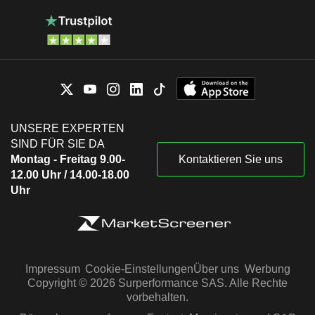
UNSERE EXPERTEN
SIND FÜR SIE DA
Montag - Freitag 9.00-
Kontaktieren Sie uns
12.00 Uhr / 14.00-18.00
Uhr
Impressum
Cookie-Einstellungen
Über uns
Werbung
Copyright © 2026 Surperformance SAS. Alle Rechte
vorbehalten.