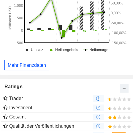
Mehr Finanzdaten
Ratings
Trader
Investment
Gesamt
Qualität der Veröffentlichungen