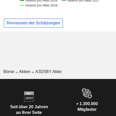
Revisionen der Schätzungen
Börse
Aktien
A3D5BY Aktie
+ 1.300.000
Seit über 20 Jahren
Mitglieder
an Ihrer Seite