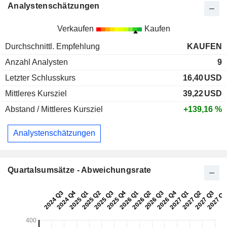
Analystenschätzungen
Verkaufen
Kaufen
Durchschnittl. Empfehlung
KAUFEN
Anzahl Analysten
9
Letzter Schlusskurs
16,40
USD
Mittleres Kursziel
39,22
USD
Abstand / Mittleres Kursziel
+139,16 %
Analystenschätzungen
Quartalsumsätze - Abweichungsrate