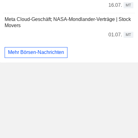
16.07.
MT
Meta Cloud-Geschäft; NASA-Mondlander-Verträge | Stock
Movers
01.07.
MT
Mehr Börsen-Nachrichten