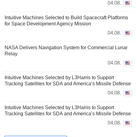
04.08.
Intuitive Machines Selected to Build Spacecraft Platforms
for Space Development Agency Mission
04.08.
NASA Delivers Navigation System for Commercial Lunar
Relay
04.08.
Intuitive Machines Selected by L3Harris to Support
Tracking Satellites for SDA and America’s Missile Defense
04.08.
Intuitive Machines Selected by L3Harris to Support
Tracking Satellites for SDA and America’s Missile Defense
04.08.