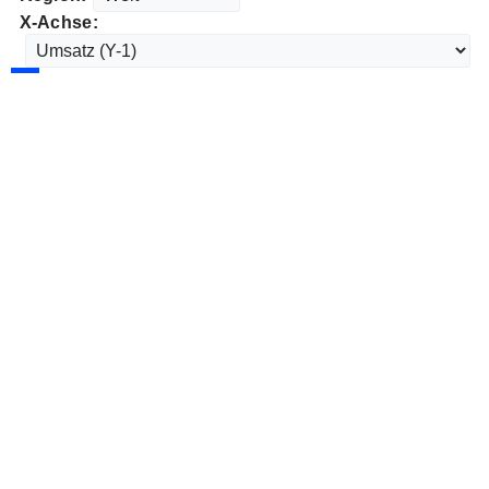
X-Achse: