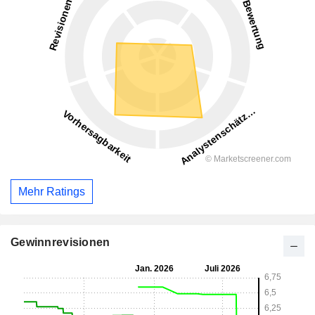
Mehr Ratings
Gewinnrevisionen