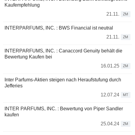
Kaufempfehlung
21.11.
ZM
INTERPARFUMS, INC. : BWS Financial ist neutral
21.11.
ZM
INTERPARFUMS, INC. : Canaccord Genuity behält die
Bewertung Kaufen bei
16.01.25
ZM
Inter Parfums-Aktien steigen nach Heraufstufung durch
Jefferies
12.07.24
MT
INTER PARFUMS, INC. : Bewertung von Piper Sandler
kaufen
25.04.24
ZM