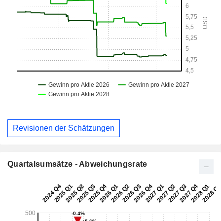
Revisionen der Schätzungen
Quartalsumsätze - Abweichungsrate