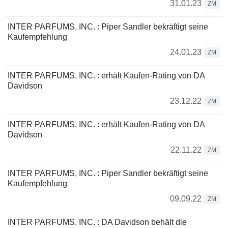
31.01.23
ZM
INTER PARFUMS, INC. : Piper Sandler bekräftigt seine
Kaufempfehlung
24.01.23
ZM
INTER PARFUMS, INC. : erhält Kaufen-Rating von DA
Davidson
23.12.22
ZM
INTER PARFUMS, INC. : erhält Kaufen-Rating von DA
Davidson
22.11.22
ZM
INTER PARFUMS, INC. : Piper Sandler bekräftigt seine
Kaufempfehlung
09.09.22
ZM
INTER PARFUMS, INC. : DA Davidson behält die