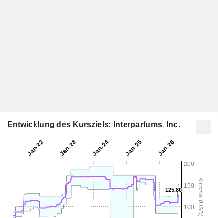
Entwicklung des Kursziels: Interparfums, Inc.