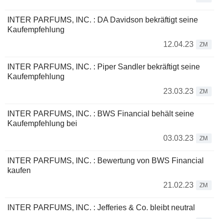
INTER PARFUMS, INC. : DA Davidson bekräftigt seine
Kaufempfehlung
12.04.23
ZM
INTER PARFUMS, INC. : Piper Sandler bekräftigt seine
Kaufempfehlung
23.03.23
ZM
INTER PARFUMS, INC. : BWS Financial behält seine
Kaufempfehlung bei
03.03.23
ZM
INTER PARFUMS, INC. : Bewertung von BWS Financial
kaufen
21.02.23
ZM
INTER PARFUMS, INC. : Jefferies & Co. bleibt neutral