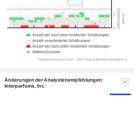
Änderungen der Analystenempfehlungen:
Interparfums, Inc.