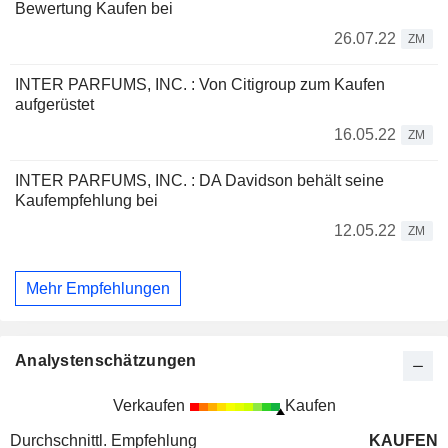
Bewertung Kaufen bei
26.07.22
ZM
INTER PARFUMS, INC. : Von Citigroup zum Kaufen
aufgerüstet
16.05.22
ZM
INTER PARFUMS, INC. : DA Davidson behält seine
Kaufempfehlung bei
12.05.22
ZM
Mehr Empfehlungen
Analystenschätzungen
Verkaufen
Kaufen
Durchschnittl. Empfehlung
KAUFEN