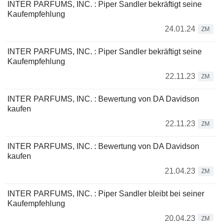
INTER PARFUMS, INC. : Piper Sandler bekräftigt seine
Kaufempfehlung
24.01.24
ZM
INTER PARFUMS, INC. : Piper Sandler bekräftigt seine
Kaufempfehlung
22.11.23
ZM
INTER PARFUMS, INC. : Bewertung von DA Davidson
kaufen
22.11.23
ZM
INTER PARFUMS, INC. : Bewertung von DA Davidson
kaufen
21.04.23
ZM
INTER PARFUMS, INC. : Piper Sandler bleibt bei seiner
Kaufempfehlung
20.04.23
ZM