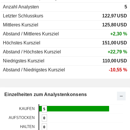
Anzahl Analysten
5
Letzter Schlusskurs
122,97
USD
Mittleres Kursziel
125,80
USD
Abstand / Mittleres Kursziel
+2,30 %
Höchstes Kursziel
151,00
USD
Abstand / Höchstes Kursziel
+22,79 %
Niedrigstes Kursziel
110,00
USD
Abstand / Niedrigstes Kursziel
-10,55 %
Einzelheiten zum Analystenkonsens