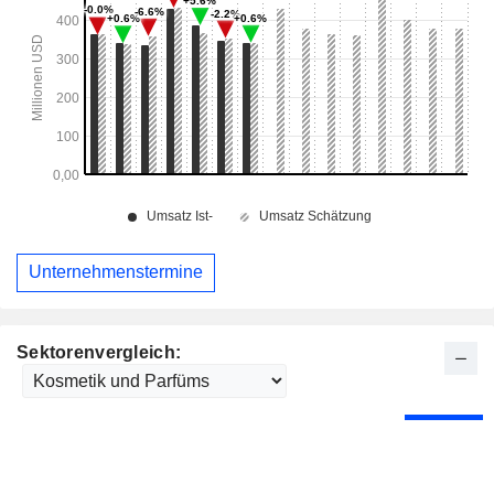
Unternehmenstermine
Sektorenvergleich: