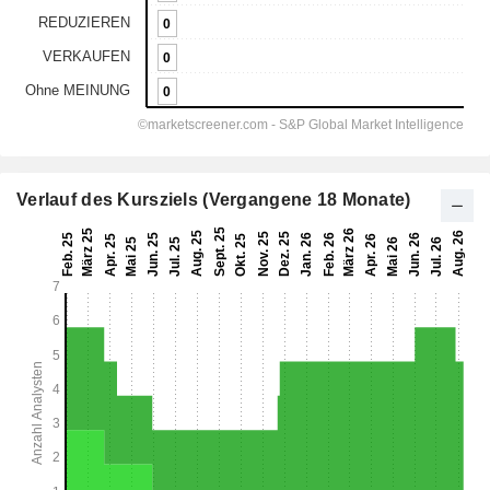
Verlauf des Kursziels (Vergangene 18 Monate)