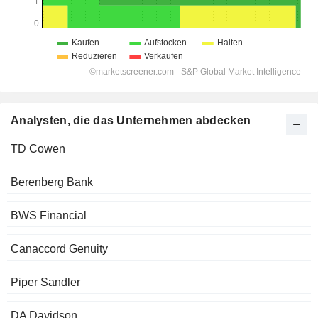
Analysten, die das Unternehmen abdecken
TD Cowen
Berenberg Bank
BWS Financial
Canaccord Genuity
Piper Sandler
DA Davidson