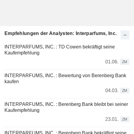
Empfehlungen der Analysten: Interparfums, Inc.
INTERPARFUMS, INC. : TD Cowen bekräftigt seine
Kaufempfehlung
01.06.
ZM
INTERPARFUMS, INC. : Bewertung von Berenberg Bank
kaufen
04.03.
ZM
INTERPARFUMS, INC. : Berenberg Bank bleibt bei seiner
Kaufempfehlung
23.01.
ZM
INTERPARFUMS, INC. : Berenberg Bank bekräftigt seine