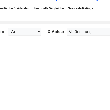
ezifische Dividenden
Finanzielle Vergleiche
Sektorale Ratings
ion:
X-Achse: