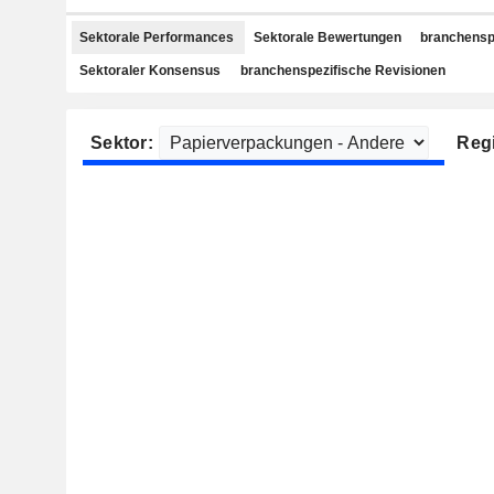
Sektorale Performances
Sektorale Bewertungen
branchensp
Sektoraler Konsensus
branchenspezifische Revisionen
Sektor:
Reg