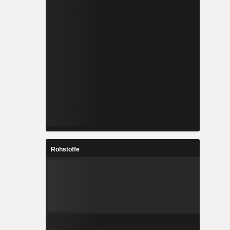
Rohstoffe