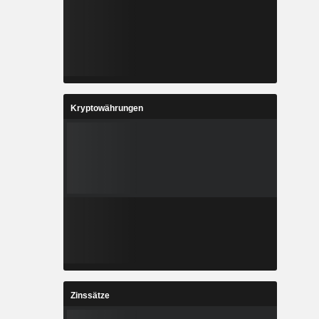
Kryptowährungen
Zinssätze