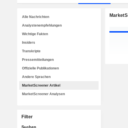
MarketSc
Alle Nachrichten
Analystenempfehlungen
Wichtige Fakten
Insiders
Transkripte
Pressemitteilungen
Offizielle Publikationen
Andere Sprachen
MarketScreener Artikel
MarketScreener Analysen
Filter
Suchen