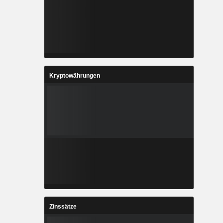
Kryptowährungen
Zinssätze