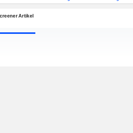
reener Artikel