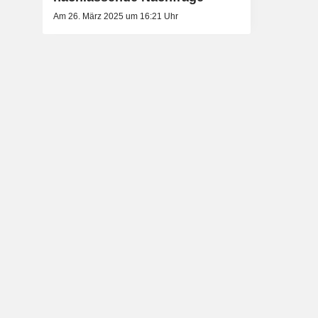
Am 26. März 2025 um 16:21 Uhr