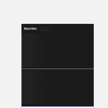
Watchlist