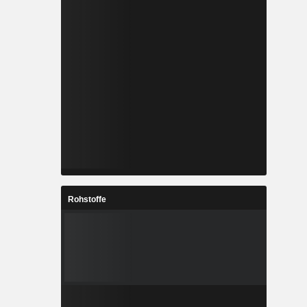
Rohstoffe