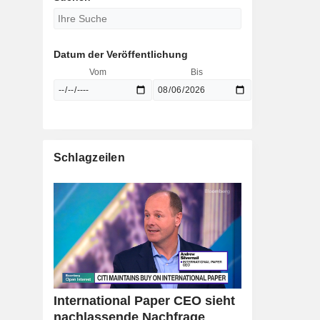
Datum der Veröffentlichung
Vom
Bis
Schlagzeilen
International Paper CEO sieht
nachlassende Nachfrage