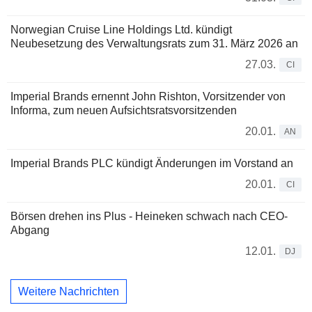
Norwegian Cruise Line Holdings Ltd. kündigt
Neubesetzung des Verwaltungsrats zum 31. März 2026 an
27.03.
CI
Imperial Brands ernennt John Rishton, Vorsitzender von
Informa, zum neuen Aufsichtsratsvorsitzenden
20.01.
AN
Imperial Brands PLC kündigt Änderungen im Vorstand an
20.01.
CI
Börsen drehen ins Plus - Heineken schwach nach CEO-
Abgang
12.01.
DJ
Weitere Nachrichten