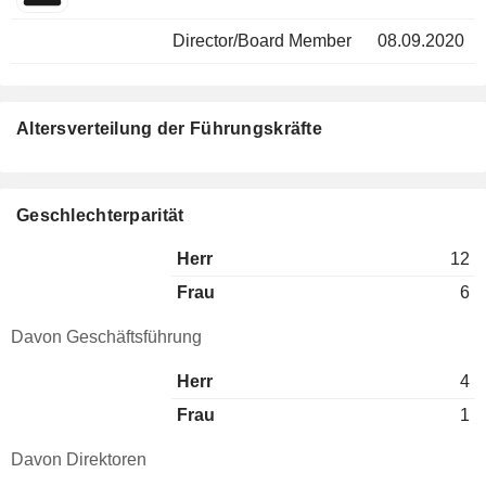
Director/Board Member
08.09.2020
Altersverteilung der Führungskräfte
Geschlechterparität
Herr
12
Frau
6
Davon Geschäftsführung
Herr
4
Frau
1
Davon Direktoren