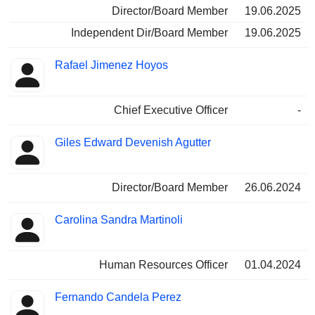
Director/Board Member
19.06.2025
Independent Dir/Board Member
19.06.2025
Rafael Jimenez Hoyos
Chief Executive Officer
-
Giles Edward Devenish Agutter
Director/Board Member
26.06.2024
Carolina Sandra Martinoli
Human Resources Officer
01.04.2024
Fernando Candela Perez