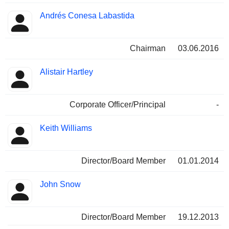
Andrés Conesa Labastida
Chairman
03.06.2016
Alistair Hartley
Corporate Officer/Principal
-
Keith Williams
Director/Board Member
01.01.2014
John Snow
Director/Board Member
19.12.2013