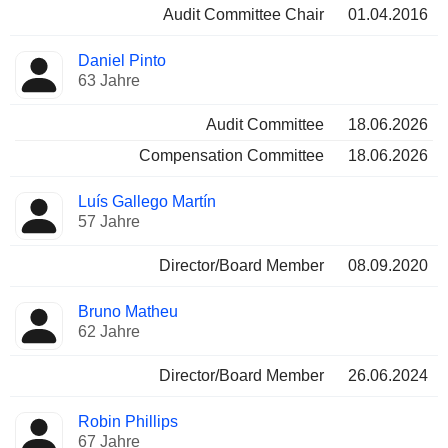
Audit Committee Chair
01.04.2016
Daniel Pinto
63 Jahre
Audit Committee
18.06.2026
Compensation Committee
18.06.2026
Luís Gallego Martín
57 Jahre
Director/Board Member
08.09.2020
Bruno Matheu
62 Jahre
Director/Board Member
26.06.2024
Robin Phillips
67 Jahre