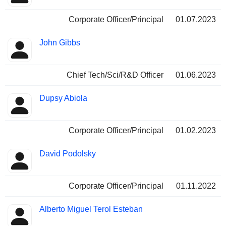
Corporate Officer/Principal
01.07.2023
John Gibbs
Chief Tech/Sci/R&D Officer
01.06.2023
Dupsy Abiola
Corporate Officer/Principal
01.02.2023
David Podolsky
Corporate Officer/Principal
01.11.2022
Alberto Miguel Terol Esteban