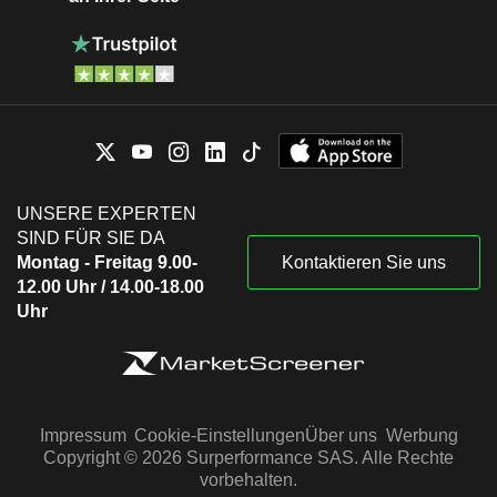
UNSERE EXPERTEN
SIND FÜR SIE DA
Montag - Freitag 9.00-
Kontaktieren Sie uns
12.00 Uhr / 14.00-18.00
Uhr
Impressum
Cookie-Einstellungen
Über uns
Werbung
Copyright © 2026 Surperformance SAS. Alle Rechte
vorbehalten.