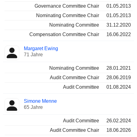
Governance Committee Chair
01.05.2013
Nominating Committee Chair
01.05.2013
Nominating Committee
31.12.2020
Compensation Committee Chair
16.06.2022
Margaret Ewing
71 Jahre
Nominating Committee
28.01.2021
Audit Committee Chair
28.06.2019
Audit Committee
01.08.2024
Simone Menne
65 Jahre
Audit Committee
26.02.2024
Audit Committee Chair
18.06.2026