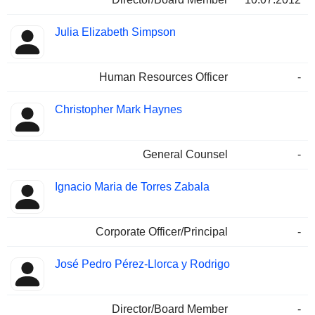
Julia Elizabeth Simpson
Human Resources Officer
-
Christopher Mark Haynes
General Counsel
-
Ignacio Maria de Torres Zabala
Corporate Officer/Principal
-
José Pedro Pérez-Llorca y Rodrigo
Director/Board Member
-