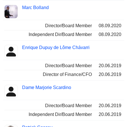
Marc Bolland
Director/Board Member
08.09.2020
Independent Dir/Board Member
08.09.2020
Enrique Dupuy de Lôme Chávarri
Director/Board Member
20.06.2019
Director of Finance/CFO
20.06.2019
Dame Marjorie Scardino
Director/Board Member
20.06.2019
Independent Dir/Board Member
20.06.2019