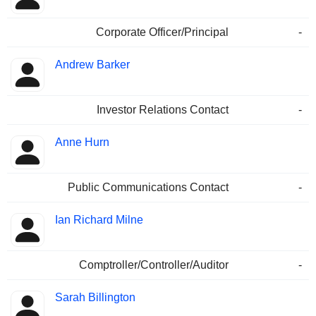
Corporate Officer/Principal
-
Andrew Barker
Investor Relations Contact
-
Anne Hurn
Public Communications Contact
-
Ian Richard Milne
Comptroller/Controller/Auditor
-
Sarah Billington