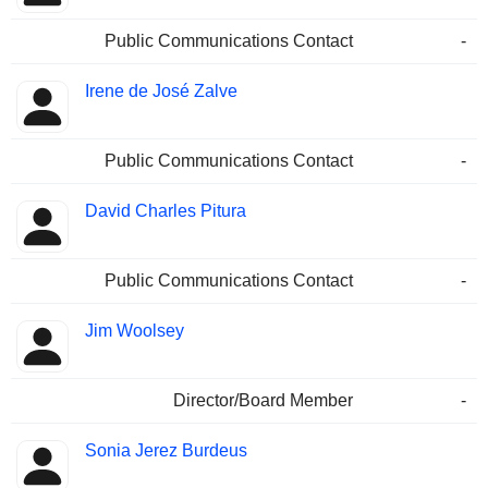
Public Communications Contact
-
Irene de José Zalve
Public Communications Contact
-
David Charles Pitura
Public Communications Contact
-
Jim Woolsey
Director/Board Member
-
Sonia Jerez Burdeus