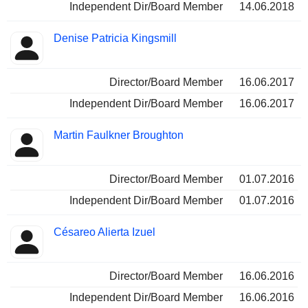
Independent Dir/Board Member
14.06.2018
Denise Patricia Kingsmill
Director/Board Member
16.06.2017
Independent Dir/Board Member
16.06.2017
Martin Faulkner Broughton
Director/Board Member
01.07.2016
Independent Dir/Board Member
01.07.2016
Césareo Alierta Izuel
Director/Board Member
16.06.2016
Independent Dir/Board Member
16.06.2016