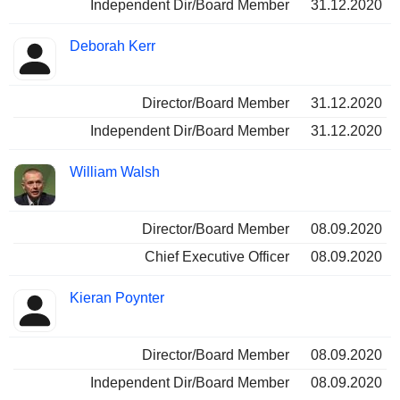
Independent Dir/Board Member
31.12.2020
Deborah Kerr
Director/Board Member
31.12.2020
Independent Dir/Board Member
31.12.2020
William Walsh
Director/Board Member
08.09.2020
Chief Executive Officer
08.09.2020
Kieran Poynter
Director/Board Member
08.09.2020
Independent Dir/Board Member
08.09.2020