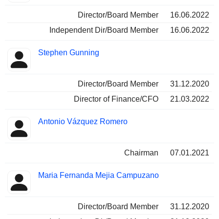
Director/Board Member
16.06.2022
Independent Dir/Board Member
16.06.2022
Stephen Gunning
Director/Board Member
31.12.2020
Director of Finance/CFO
21.03.2022
Antonio Vázquez Romero
Chairman
07.01.2021
Maria Fernanda Mejia Campuzano
Director/Board Member
31.12.2020