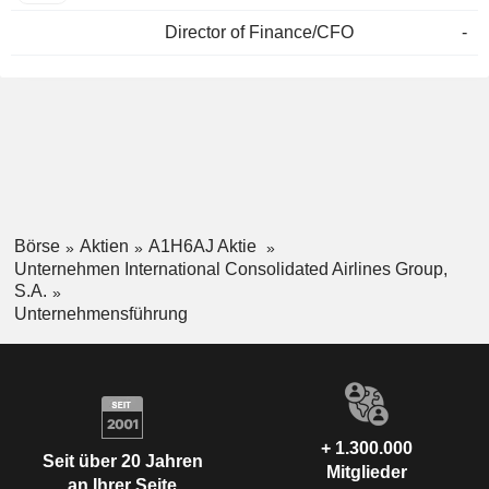
Director of Finance/CFO
-
Börse
Aktien
A1H6AJ Aktie
Unternehmen International Consolidated Airlines Group,
S.A.
Unternehmensführung
+ 1.300.000
Seit über 20 Jahren
Mitglieder
an Ihrer Seite