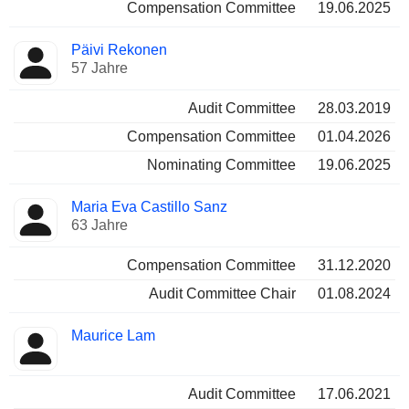
Compensation Committee
19.06.2025
Päivi Rekonen
57 Jahre
Audit Committee
28.03.2019
Compensation Committee
01.04.2026
Nominating Committee
19.06.2025
Maria Eva Castillo Sanz
63 Jahre
Compensation Committee
31.12.2020
Audit Committee Chair
01.08.2024
Maurice Lam
Audit Committee
17.06.2021