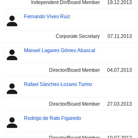
Independent Dir/Board Member
19.12.2013
Fernando Vives Ruiz
Corporate Secretary
07.11.2013
Manuel Lagares Gómez Abascal
Director/Board Member
04.07.2013
Rafael Sánchez-Lozano Turmo
Director/Board Member
27.03.2013
Rodrigo de Rato Figaredo
Director/Board Member
10.07.2012