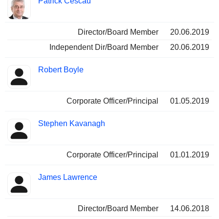
Patrick Cescau
Director/Board Member
20.06.2019
Independent Dir/Board Member
20.06.2019
Robert Boyle
Corporate Officer/Principal
01.05.2019
Stephen Kavanagh
Corporate Officer/Principal
01.01.2019
James Lawrence
Director/Board Member
14.06.2018