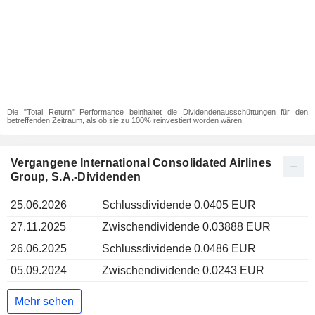
Die "Total Return" Performance beinhaltet die Dividendenausschüttungen für den
betreffenden Zeitraum, als ob sie zu 100% reinvestiert worden wären.
Vergangene International Consolidated Airlines
Group, S.A.-Dividenden
25.06.2026
Schlussdividende 0.0405 EUR
27.11.2025
Zwischendividende 0.03888 EUR
26.06.2025
Schlussdividende 0.0486 EUR
05.09.2024
Zwischendividende 0.0243 EUR
Mehr sehen