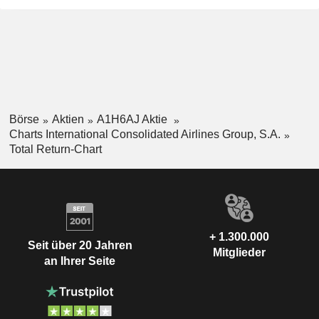
Börse
Aktien
A1H6AJ Aktie
Charts International Consolidated Airlines Group, S.A.
Total Return-Chart
+ 1.300.000
Seit über 20 Jahren
Mitglieder
an Ihrer Seite