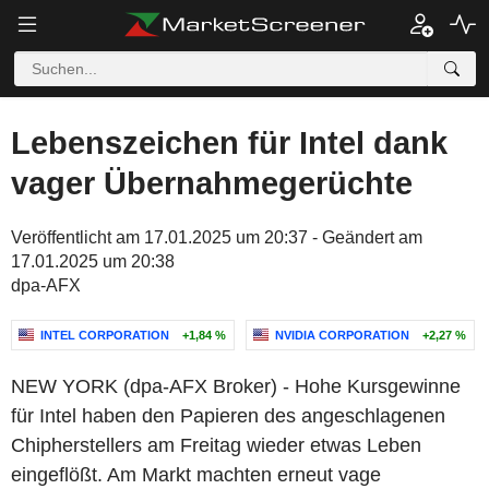
Lebenszeichen für Intel dank
vager Übernahmegerüchte
Veröffentlicht am 17.01.2025 um 20:37 - Geändert am
17.01.2025 um 20:38
dpa-AFX
INTEL CORPORATION
+1,84 %
NVIDIA CORPORATION
+2,27 %
NEW YORK (dpa-AFX Broker) - Hohe Kursgewinne
für Intel haben den Papieren des angeschlagenen
Chipherstellers am Freitag wieder etwas Leben
eingeflößt. Am Markt machten erneut vage