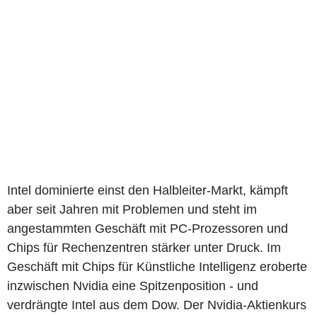
Intel dominierte einst den Halbleiter-Markt, kämpft
aber seit Jahren mit Problemen und steht im
angestammten Geschäft mit PC-Prozessoren und
Chips für Rechenzentren stärker unter Druck. Im
Geschäft mit Chips für Künstliche Intelligenz eroberte
inzwischen Nvidia eine Spitzenposition - und
verdrängte Intel aus dem Dow. Der Nvidia-Aktienkurs