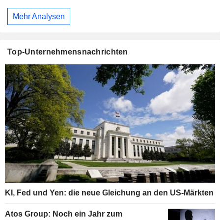
Mehr Analysen
Top-Unternehmensnachrichten
KI, Fed und Yen: die neue Gleichung an den US-Märkten
Atos Group: Noch ein Jahr zum