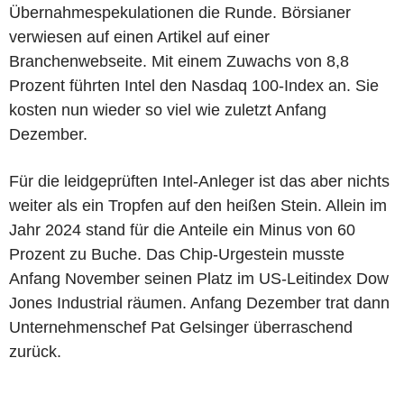
Übernahmespekulationen die Runde. Börsianer
verwiesen auf einen Artikel auf einer
Branchenwebseite. Mit einem Zuwachs von 8,8
Prozent führten Intel den Nasdaq 100-Index an. Sie
kosten nun wieder so viel wie zuletzt Anfang
Dezember.
Für die leidgeprüften Intel-Anleger ist das aber nichts
weiter als ein Tropfen auf den heißen Stein. Allein im
Jahr 2024 stand für die Anteile ein Minus von 60
Prozent zu Buche. Das Chip-Urgestein musste
Anfang November seinen Platz im US-Leitindex Dow
Jones Industrial räumen. Anfang Dezember trat dann
Unternehmenschef Pat Gelsinger überraschend
zurück.