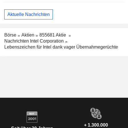
Aktuelle Nachrichten
Börse
Aktien
855681 Aktie
Nachrichten Intel Corporation
Lebenszeichen für Intel dank vager Übernahmegerüchte
+ 1.300.000