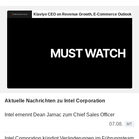
Aktuelle Nachrichten zu Intel Corporation
Intel ernennt Dean Jarnac zum Chief Sales Officer
07.08.
MT
Intel Corporation kündigt Veränderungen im Führungsteam