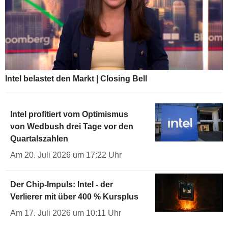
Intel belastet den Markt | Closing Bell
Intel profitiert vom Optimismus
von Wedbush drei Tage vor den
Quartalszahlen
Am 20. Juli 2026 um 17:22 Uhr
Der Chip-Impuls: Intel - der
Verlierer mit über 400 % Kursplus
Am 17. Juli 2026 um 10:11 Uhr