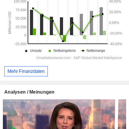
Mehr Finanzdaten
Analysen / Meinungen