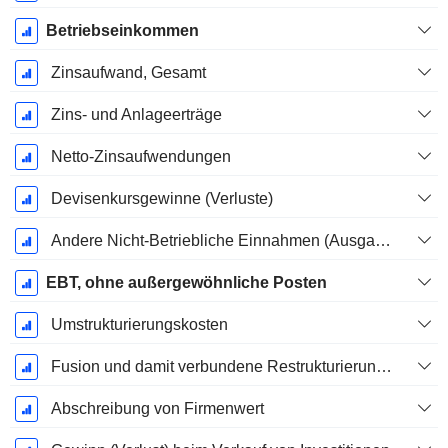
Betriebseinkommen
Zinsaufwand, Gesamt
Zins- und Anlageerträge
Netto-Zinsaufwendungen
Devisenkursgewinne (Verluste)
Andere Nicht-Betriebliche Einnahmen (Ausgaben)
EBT, ohne außergewöhnliche Posten
Umstrukturierungskosten
Fusion und damit verbundene Restrukturierungskosten
Abschreibung von Firmenwert