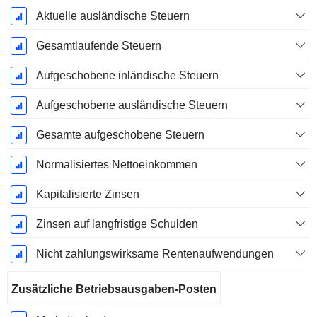
Aktuelle ausländische Steuern
Gesamtlaufende Steuern
Aufgeschobene inländische Steuern
Aufgeschobene ausländische Steuern
Gesamte aufgeschobene Steuern
Normalisiertes Nettoeinkommen
Kapitalisierte Zinsen
Zinsen auf langfristige Schulden
Nicht zahlungswirksame Rentenaufwendungen
Zusätzliche Betriebsausgaben-Posten