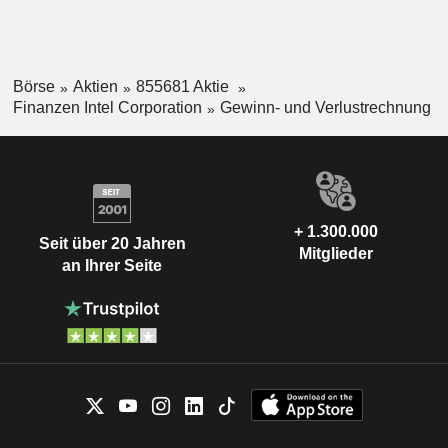
Börse
Aktien
855681 Aktie
Finanzen Intel Corporation
Gewinn- und Verlustrechnung
+ 1.300.000
Seit über 20 Jahren
Mitglieder
an Ihrer Seite