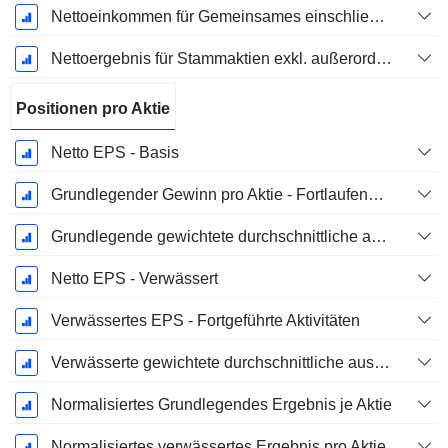
Nettoeinkommen für Gemeinsames einschließlich außerordentlicher Posten
Nettoergebnis für Stammaktien exkl. außerordentliche Posten
Positionen pro Aktie
Netto EPS - Basis
Grundlegender Gewinn pro Aktie - Fortlaufende Geschäftstätigkeit
Grundlegende gewichtete durchschnittliche ausstehende Aktien
Netto EPS - Verwässert
Verwässertes EPS - Fortgeführte Aktivitäten
Verwässerte gewichtete durchschnittliche ausstehende Aktien
Normalisiertes Grundlegendes Ergebnis je Aktie
Normalisiertes verwässertes Ergebnis pro Aktie