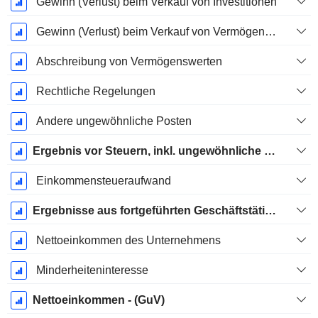
Gewinn (Verlust) beim Verkauf von Investitionen
Gewinn (Verlust) beim Verkauf von Vermögenswerten
Abschreibung von Vermögenswerten
Rechtliche Regelungen
Andere ungewöhnliche Posten
Ergebnis vor Steuern, inkl. ungewöhnliche Posten
Einkommensteueraufwand
Ergebnisse aus fortgeführten Geschäftstätigkeiten
Nettoeinkommen des Unternehmens
Minderheiteninteresse
Nettoeinkommen - (GuV)