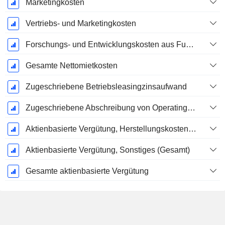
Marketingkosten
Vertriebs- und Marketingkosten
Forschungs- und Entwicklungskosten aus Fußnoten
Gesamte Nettomietkosten
Zugeschriebene Betriebsleasingzinsaufwand
Zugeschriebene Abschreibung von Operating-Leasingverträgen
Aktienbasierte Vergütung, Herstellungskosten der verkauften Waren (Gesamt)
Aktienbasierte Vergütung, Sonstiges (Gesamt)
Gesamte aktienbasierte Vergütung