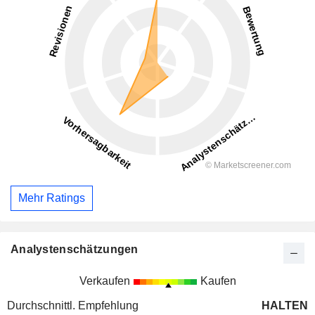
Mehr Ratings
Analystenschätzungen
Verkaufen
Kaufen
Durchschnittl. Empfehlung
HALTEN