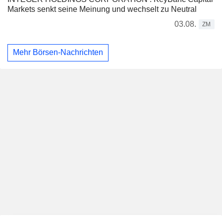
Markets senkt seine Meinung und wechselt zu Neutral
03.08.
ZM
Mehr Börsen-Nachrichten