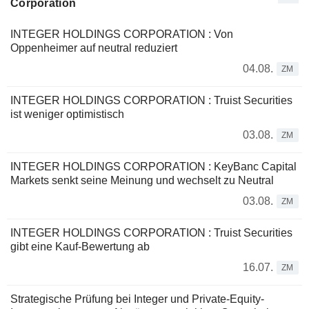
Corporation
INTEGER HOLDINGS CORPORATION : Von
Oppenheimer auf neutral reduziert
04.08.
ZM
INTEGER HOLDINGS CORPORATION : Truist Securities
ist weniger optimistisch
03.08.
ZM
INTEGER HOLDINGS CORPORATION : KeyBanc Capital
Markets senkt seine Meinung und wechselt zu Neutral
03.08.
ZM
INTEGER HOLDINGS CORPORATION : Truist Securities
gibt eine Kauf-Bewertung ab
16.07.
ZM
Strategische Prüfung bei Integer und Private-Equity-