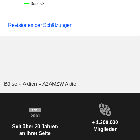
Revisionen der Schätzungen
Börse
Aktien
A2AMZW Aktie
+ 1.300.000
Seit über 20 Jahren
Mitglieder
an Ihrer Seite