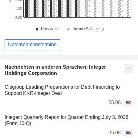
Unternehmenstermine
Nachrichten in anderen Sprachen: Integer
Holdings Corporation
Citigroup Leading Preparations for Debt Financing to
Support KKR-Integer Deal
05.08.
Integer : Quarterly Report for Quarter Ending July 3, 2026
(Form 10-Q)
05.08.