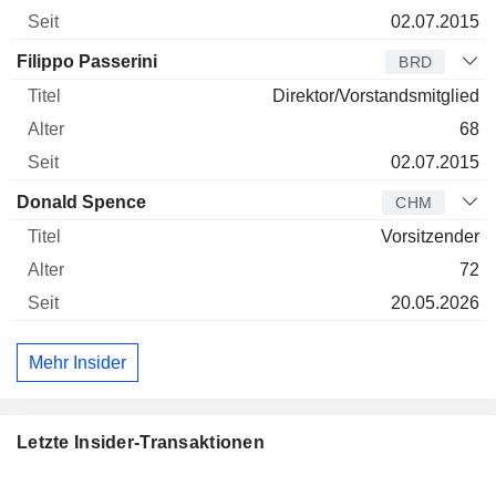
02.07.2015
Filippo Passerini
BRD
Direktor/Vorstandsmitglied
68
02.07.2015
Donald Spence
CHM
Vorsitzender
72
20.05.2026
Mehr Insider
Letzte Insider-Transaktionen