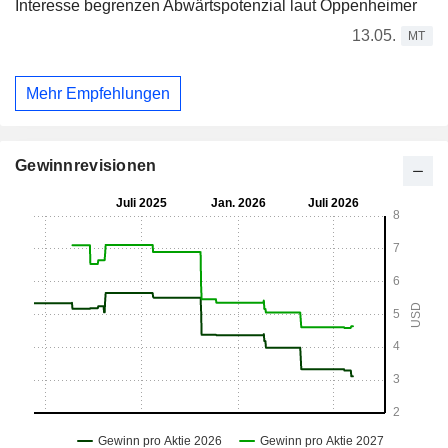
Interesse begrenzen Abwärtspotenzial laut Oppenheimer
13.05.
MT
Mehr Empfehlungen
Gewinnrevisionen