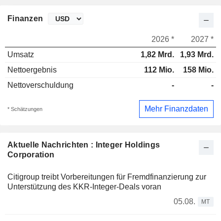
Finanzen
2026 *
2027 *
Umsatz
1,82 Mrd.
1,93 Mrd.
Nettoergebnis
112 Mio.
158 Mio.
Nettoverschuldung
-
-
Mehr Finanzdaten
* Schätzungen
Aktuelle Nachrichten : Integer Holdings
Corporation
Citigroup treibt Vorbereitungen für Fremdfinanzierung zur
Unterstützung des KKR-Integer-Deals voran
05.08.
MT