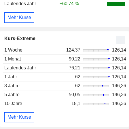
Laufendes Jahr
+60,74 %
Mehr Kurse
Kurs-Extreme
1 Woche
124,37
126,14
1 Monat
90,22
126,14
Laufendes Jahr
76,21
126,14
1 Jahr
62
126,14
3 Jahre
62
146,36
5 Jahre
50,05
146,36
10 Jahre
18,1
146,36
Mehr Kurse