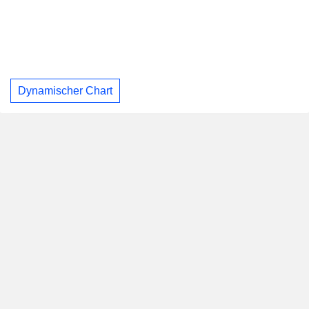
Dynamischer Chart