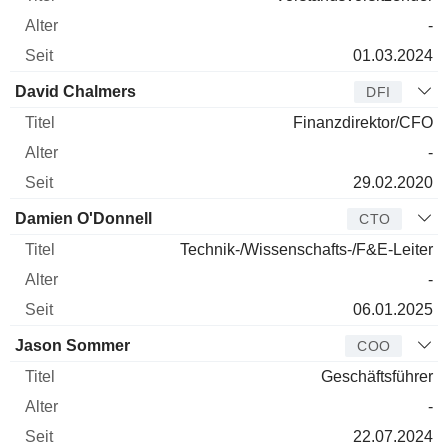
-
01.03.2024
David Chalmers
DFI
Finanzdirektor/CFO
-
29.02.2020
Damien O'Donnell
CTO
Technik-/Wissenschafts-/F&E-Leiter
-
06.01.2025
Jason Sommer
COO
Geschäftsführer
-
22.07.2024