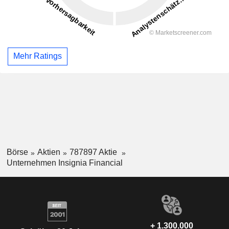
Mehr Ratings
Börse
Aktien
787897 Aktie
Unternehmen Insignia Financial
+ 1.300.000