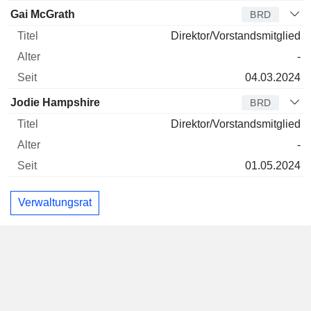
Gai McGrath
BRD
Direktor/Vorstandsmitglied
-
04.03.2024
Jodie Hampshire
BRD
Direktor/Vorstandsmitglied
-
01.05.2024
Verwaltungsrat