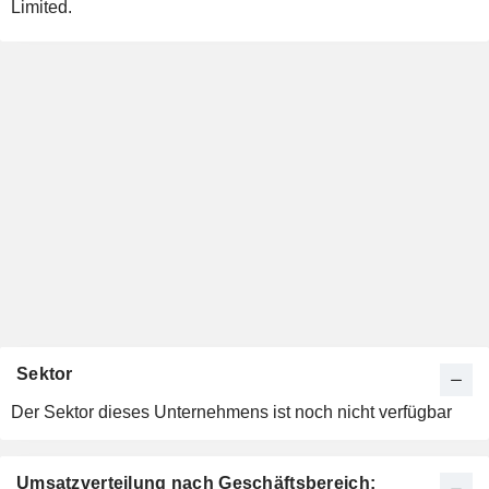
Limited.
Sektor
Der Sektor dieses Unternehmens ist noch nicht verfügbar
Umsatzverteilung nach Geschäftsbereich: