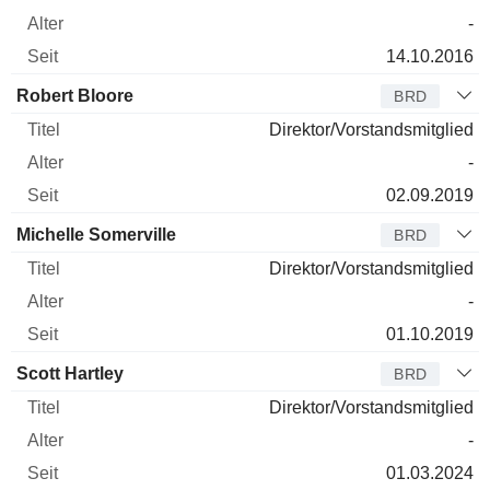
-
14.10.2016
Robert Bloore
BRD
Direktor/Vorstandsmitglied
-
02.09.2019
Michelle Somerville
BRD
Direktor/Vorstandsmitglied
-
01.10.2019
Scott Hartley
BRD
Direktor/Vorstandsmitglied
-
01.03.2024