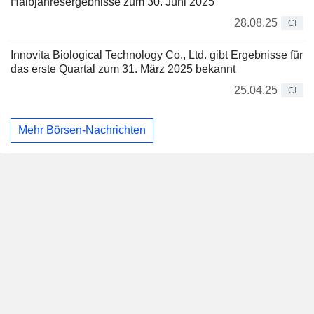
Halbjahresergebnisse zum 30. Juni 2025
28.08.25
CI
Innovita Biological Technology Co., Ltd. gibt Ergebnisse für
das erste Quartal zum 31. März 2025 bekannt
25.04.25
CI
Mehr Börsen-Nachrichten