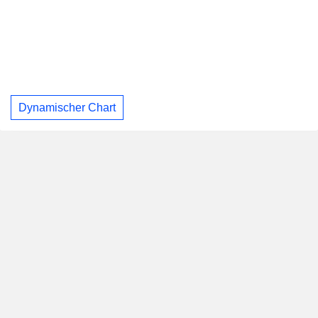
Dynamischer Chart