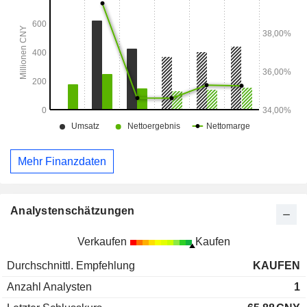
Mehr Finanzdaten
Analystenschätzungen
Verkaufen
Kaufen
Durchschnittl. Empfehlung
KAUFEN
Anzahl Analysten
1