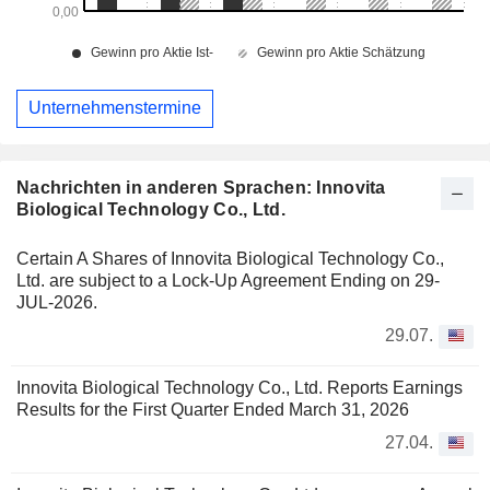
Unternehmenstermine
Nachrichten in anderen Sprachen: Innovita
Biological Technology Co., Ltd.
Certain A Shares of Innovita Biological Technology Co.,
Ltd. are subject to a Lock-Up Agreement Ending on 29-
JUL-2026.
29.07.
Innovita Biological Technology Co., Ltd. Reports Earnings
Results for the First Quarter Ended March 31, 2026
27.04.