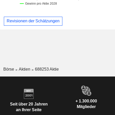
Revisionen der Schätzungen
Börse
Aktien
688253 Aktie
+ 1.300.000
Seit über 20 Jahren
Mitglieder
an Ihrer Seite