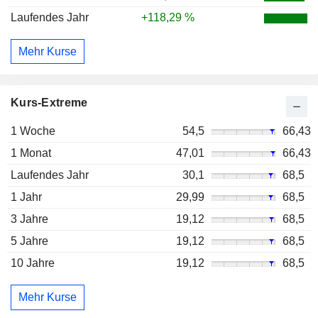
Laufendes Jahr
+118,29 %
Mehr Kurse
Kurs-Extreme
1 Woche
54,5
66,43
1 Monat
47,01
66,43
Laufendes Jahr
30,1
68,5
1 Jahr
29,99
68,5
3 Jahre
19,12
68,5
5 Jahre
19,12
68,5
10 Jahre
19,12
68,5
Mehr Kurse