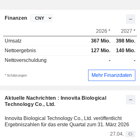
Finanzen
2026 *
2027 *
Umsatz
367 Mio.
398 Mio.
Nettoergebnis
127 Mio.
140 Mio.
Nettoverschuldung
-
-
Mehr Finanzdaten
* Schätzungen
Aktuelle Nachrichten : Innovita Biological
Technology Co., Ltd.
Innovita Biological Technology Co., Ltd. veröffentlicht
Ergebniszahlen für das erste Quartal zum 31. März 2026
27.04.
CI