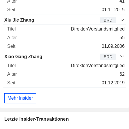
41
01.11.2015
Xiu Jie Zhang
BRD
Direktor/Vorstandsmitglied
55
01.09.2006
Xiao Gang Zhang
BRD
Direktor/Vorstandsmitglied
62
01.12.2019
Mehr Insider
Letzte Insider-Transaktionen