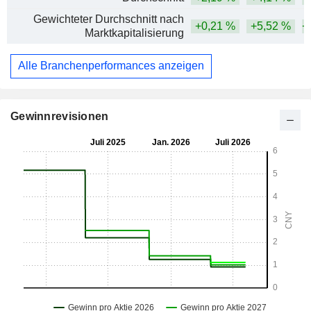
Gewichteter Durchschnitt nach
+0,21 %
+5,52 %
+
Marktkapitalisierung
Alle Branchenperformances anzeigen
Gewinnrevisionen