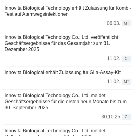
Innovita Biological Technology erhält Zulassung für Kombi-
Test auf Atemwegsinfektionen
06.03.
MT
Innovita Biological Technology Co., Ltd. veröffentlicht
Geschäftsergebnisse für das Gesamtjahr zum 31.
Dezember 2025
11.02.
CI
Innovita Biological erhält Zulassung für Glia-Assay-Kit
11.02.
MT
Innovita Biological Technology Co., Ltd. meldet
Geschäftsergebnisse für die ersten neun Monate bis zum
30. September 2025
30.10.25
CI
Innovita Biological Technology Co., Ltd. meldet