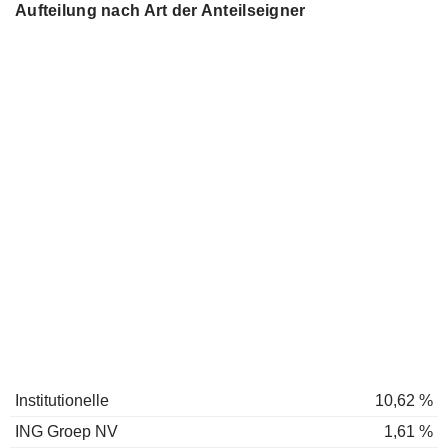
Aufteilung nach Art der Anteilseigner
Institutionelle
10,62 %
ING Groep NV
1,61 %