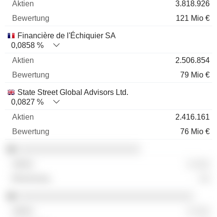
3.818.926
121 Mio €
Financière de l'Échiquier SA
0,0858 %
2.506.854
79 Mio €
State Street Global Advisors Ltd.
0,0827 %
2.416.161
76 Mio €
░░░░░░░░░░░░░░░░░░░░░░░
░ ░░░
░░
░░░░░░░░░░░░░░░░░░░░░░░░░░░░░░░░░
░ ░░░