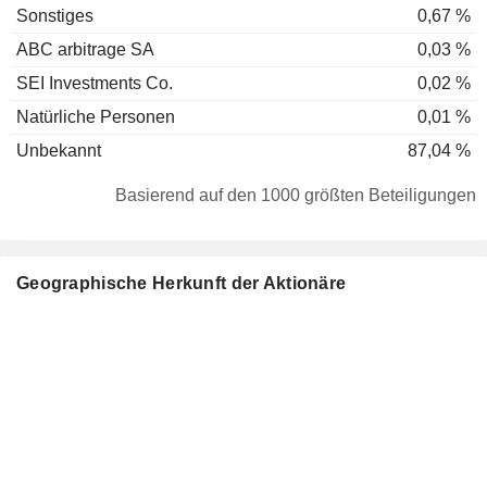
Sonstiges
0,67 %
ABC arbitrage SA
0,03 %
SEI Investments Co.
0,02 %
Natürliche Personen
0,01 %
Unbekannt
87,04 %
Basierend auf den 1000 größten Beteiligungen
Geographische Herkunft der Aktionäre