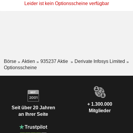
Leider ist kein Optionsscheine verfügbar
Börse
Aktien
935237 Aktie
Derivate Infosys Limited
Optionsscheine
+ 1.300.000
Seit über 20 Jahren
Mitglieder
an Ihrer Seite