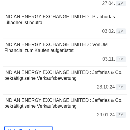
27.04.
ZM
INDIAN ENERGY EXCHANGE LIMITED : Prabhudas
Lilladher ist neutral
03.02.
ZM
INDIAN ENERGY EXCHANGE LIMITED : Von JM
Financial zum Kaufen aufgerüstet
03.11.
ZM
INDIAN ENERGY EXCHANGE LIMITED : Jefferies & Co.
bekräftigt seine Verkaufsbewertung
28.10.24
ZM
INDIAN ENERGY EXCHANGE LIMITED : Jefferies & Co.
bekräftigt seine Verkaufsbewertung
29.01.24
ZM