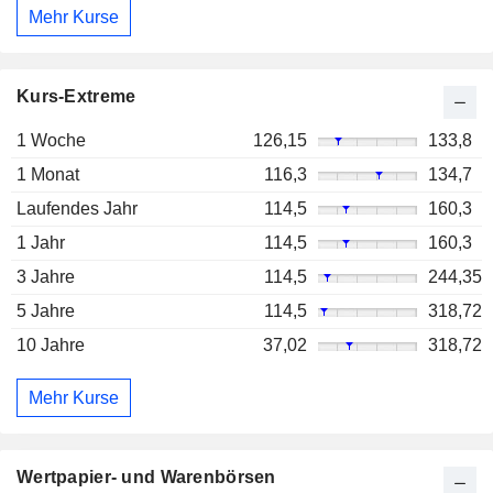
Mehr Kurse
Kurs-Extreme
1 Woche
126,15
133,8
1 Monat
116,3
134,7
Laufendes Jahr
114,5
160,3
1 Jahr
114,5
160,3
3 Jahre
114,5
244,35
5 Jahre
114,5
318,72
10 Jahre
37,02
318,72
Mehr Kurse
Wertpapier- und Warenbörsen