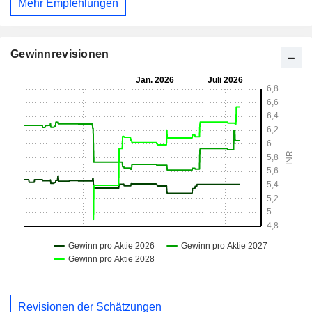
Mehr Empfehlungen
Gewinnrevisionen
Revisionen der Schätzungen