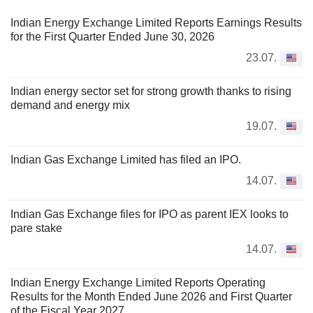
Indian Energy Exchange Limited Reports Earnings Results
for the First Quarter Ended June 30, 2026
23.07.
Indian energy sector set for strong growth thanks to rising
demand and energy mix
19.07.
Indian Gas Exchange Limited has filed an IPO.
14.07.
Indian Gas Exchange files for IPO as parent IEX looks to
pare stake
14.07.
Indian Energy Exchange Limited Reports Operating
Results for the Month Ended June 2026 and First Quarter
of the Fiscal Year 2027