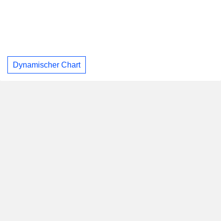
Dynamischer Chart