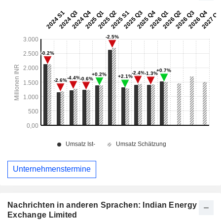
Unternehmenstermine
Nachrichten in anderen Sprachen: Indian Energy
Exchange Limited