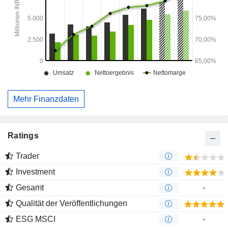
Mehr Finanzdaten
Ratings
Trader
Investment
Gesamt
-
Qualität der Veröffentlichungen
ESG MSCI
-