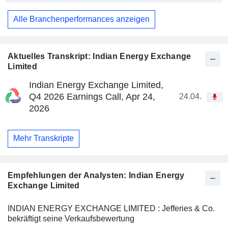
Alle Branchenperformances anzeigen
Aktuelles Transkript: Indian Energy Exchange
Limited
Indian Energy Exchange Limited,
Q4 2026 Earnings Call, Apr 24,
24.04.
2026
Mehr Transkripte
Empfehlungen der Analysten: Indian Energy
Exchange Limited
INDIAN ENERGY EXCHANGE LIMITED : Jefferies & Co.
bekräftigt seine Verkaufsbewertung