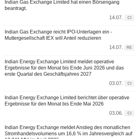
Indian Gas Exchange Limited hat einen Börsengang
beantragt.
14.07.
CI
Indian Gas Exchange reicht IPO-Unterlagen ein -
Muttergesellschaft IEX will Anteil reduzieren
14.07.
RE
Indian Energy Exchange Limited meldet operative
Ergebnisse für den Monat bis Ende Juni 2026 und das
erste Quartal des Geschäftsjahres 2027
03.07.
CI
Indian Energy Exchange Limited berichtet über operative
Ergebnisse für den Monat bis Ende Mai 2026
03.06.
CI
Indian Energy Exchange meldet Anstieg des monatlichen
Stromhandelsvolumens um 16,6 % im Jahresvergleich auf