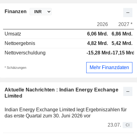
Finanzen
2026
2027 *
Umsatz
6,06 Mrd.
6,86 Mrd.
Nettoergebnis
4,82 Mrd.
5,42 Mrd.
Nettoverschuldung
-15,28 Mrd.
-17,15 Mrd.
Mehr Finanzdaten
* Schätzungen
Aktuelle Nachrichten : Indian Energy Exchange
Limited
Indian Energy Exchange Limited legt Ergebniszahlen für
das erste Quartal zum 30. Juni 2026 vor
23.07.
CI