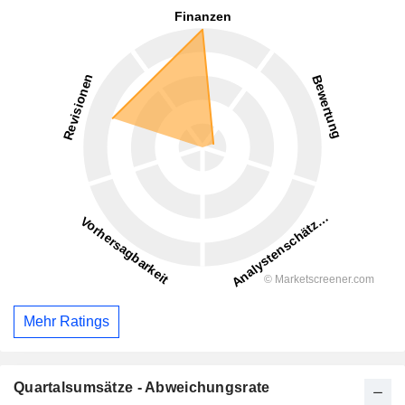
Mehr Ratings
Quartalsumsätze - Abweichungsrate