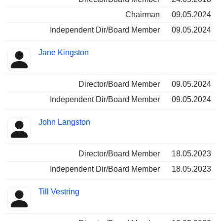
Chairman
09.05.2024
Independent Dir/Board Member
09.05.2024
Jane Kingston
Director/Board Member
09.05.2024
Independent Dir/Board Member
09.05.2024
John Langston
Director/Board Member
18.05.2023
Independent Dir/Board Member
18.05.2023
Till Vestring