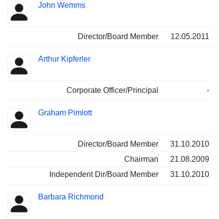
John Wemms
Director/Board Member
12.05.2011
Arthur Kipferler
Corporate Officer/Principal
-
Graham Pimlott
Director/Board Member
31.10.2010
Chairman
21.08.2009
Independent Dir/Board Member
31.10.2010
Barbara Richmond