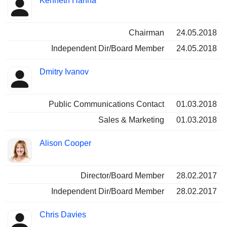
Kenneth Hanna
Chairman
24.05.2018
Independent Dir/Board Member
24.05.2018
Dmitry Ivanov
Public Communications Contact
01.03.2018
Sales & Marketing
01.03.2018
Alison Cooper
Director/Board Member
28.02.2017
Independent Dir/Board Member
28.02.2017
Chris Davies