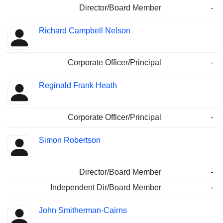
Director/Board Member
-
Richard Campbell Nelson
Corporate Officer/Principal
-
Reginald Frank Heath
Corporate Officer/Principal
-
Simon Robertson
Director/Board Member
-
Independent Dir/Board Member
-
John Smitherman-Cairns