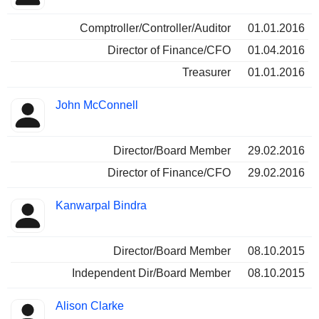
Comptroller/Controller/Auditor
01.01.2016
Director of Finance/CFO
01.04.2016
Treasurer
01.01.2016
John McConnell
Director/Board Member
29.02.2016
Director of Finance/CFO
29.02.2016
Kanwarpal Bindra
Director/Board Member
08.10.2015
Independent Dir/Board Member
08.10.2015
Alison Clarke