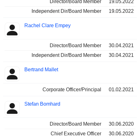
Director/Board Member
19.05.2022
Independent Dir/Board Member
19.05.2022
Rachel Clare Empey
Director/Board Member
30.04.2021
Independent Dir/Board Member
30.04.2021
Bertrand Mallet
Corporate Officer/Principal
01.02.2021
Stefan Bomhard
Director/Board Member
30.06.2020
Chief Executive Officer
30.06.2020