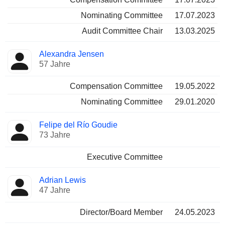
Nominating Committee
17.07.2023
Audit Committee Chair
13.03.2025
Alexandra Jensen
57 Jahre
Compensation Committee
19.05.2022
Nominating Committee
29.01.2020
Felipe del Río Goudie
73 Jahre
Executive Committee
Adrian Lewis
47 Jahre
Director/Board Member
24.05.2023