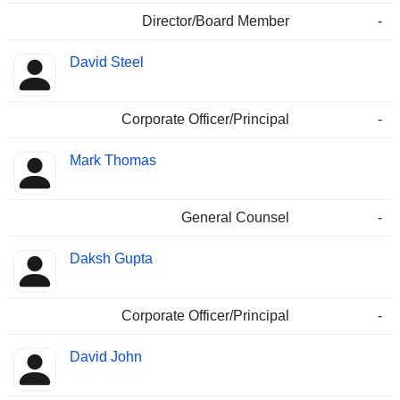
Director/Board Member
-
David Steel
Corporate Officer/Principal
-
Mark Thomas
General Counsel
-
Daksh Gupta
Corporate Officer/Principal
-
David John