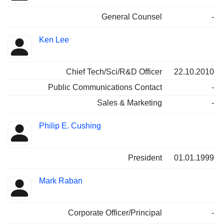
General Counsel
-
Ken Lee
Chief Tech/Sci/R&D Officer
22.10.2010
Public Communications Contact
-
Sales & Marketing
-
Philip E. Cushing
President
01.01.1999
Mark Raban
Corporate Officer/Principal
-