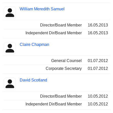
William Meredith Samuel
Director/Board Member
16.05.2013
Independent Dir/Board Member
16.05.2013
Claire Chapman
General Counsel
01.07.2012
Corporate Secretary
01.07.2012
David Scotland
Director/Board Member
10.05.2012
Independent Dir/Board Member
10.05.2012