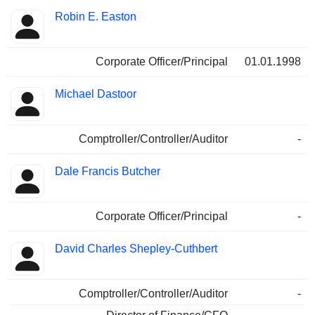
Robin E. Easton
Corporate Officer/Principal
01.01.1998
Michael Dastoor
Comptroller/Controller/Auditor
-
Dale Francis Butcher
Corporate Officer/Principal
-
David Charles Shepley-Cuthbert
Comptroller/Controller/Auditor
-