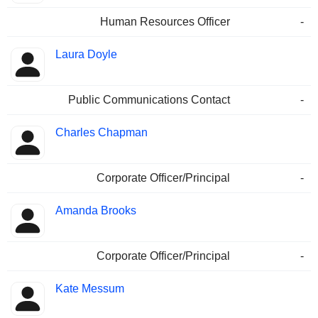
Human Resources Officer
-
Laura Doyle
Public Communications Contact
-
Charles Chapman
Corporate Officer/Principal
-
Amanda Brooks
Corporate Officer/Principal
-
Kate Messum