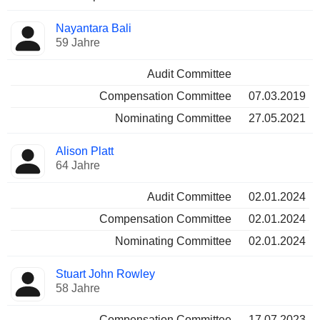
Nayantara Bali
59 Jahre
Audit Committee
Compensation Committee
07.03.2019
Nominating Committee
27.05.2021
Alison Platt
64 Jahre
Audit Committee
02.01.2024
Compensation Committee
02.01.2024
Nominating Committee
02.01.2024
Stuart John Rowley
58 Jahre
Compensation Committee
17.07.2023