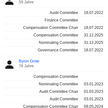
59 Jahre
Audit Committee
18.07.2022
Finance Committee
Compensation Committee Chair
18.07.2022
Compensation Committee
31.12.2025
Nominating Committee
31.12.2025
Governance Committee
18.07.2022
Byron Grote
78 Jahre
Compensation Committee
Nominating Committee
03.01.2023
Audit Committee Chair
01.03.2023
Audit Committee
03.01.2023
Compensation Committee Chair
09.05.2024