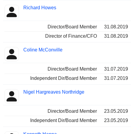
Richard Howes
Director/Board Member
31.08.2019
Director of Finance/CFO
31.08.2019
Coline McConville
Director/Board Member
31.07.2019
Independent Dir/Board Member
31.07.2019
Nigel Hargreaves Northridge
Director/Board Member
23.05.2019
Independent Dir/Board Member
23.05.2019