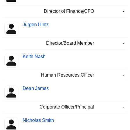
Director of Finance/CFO
-
Jürgen Hintz
Director/Board Member
-
Keith Nash
Human Resources Officer
-
Dean James
Corporate Officer/Principal
-
Nicholas Smith