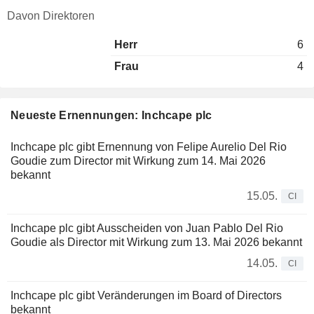
Davon Direktoren
Herr
6
Frau
4
Neueste Ernennungen: Inchcape plc
Inchcape plc gibt Ernennung von Felipe Aurelio Del Rio
Goudie zum Director mit Wirkung zum 14. Mai 2026
bekannt
15.05.
CI
Inchcape plc gibt Ausscheiden von Juan Pablo Del Rio
Goudie als Director mit Wirkung zum 13. Mai 2026 bekannt
14.05.
CI
Inchcape plc gibt Veränderungen im Board of Directors
bekannt