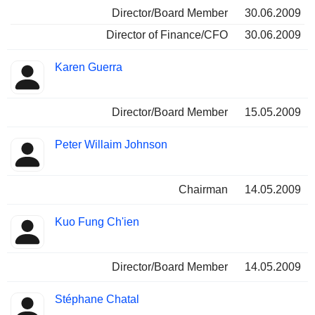
Director/Board Member
30.06.2009
Director of Finance/CFO
30.06.2009
Karen Guerra
Director/Board Member
15.05.2009
Peter Willaim Johnson
Chairman
14.05.2009
Kuo Fung Ch'ien
Director/Board Member
14.05.2009
Stéphane Chatal