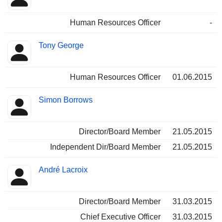
Human Resources Officer
-
Tony George
Human Resources Officer
01.06.2015
Simon Borrows
Director/Board Member
21.05.2015
Independent Dir/Board Member
21.05.2015
André Lacroix
Director/Board Member
31.03.2015
Chief Executive Officer
31.03.2015