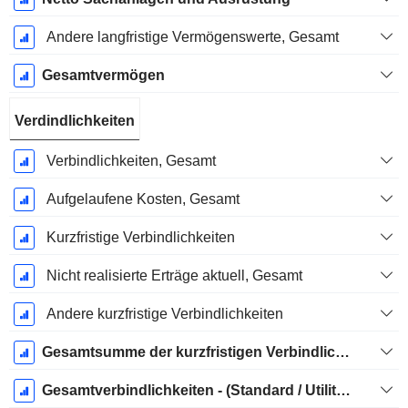
Andere langfristige Vermögenswerte, Gesamt
Gesamtvermögen
Verdindlichkeiten
Verbindlichkeiten, Gesamt
Aufgelaufene Kosten, Gesamt
Kurzfristige Verbindlichkeiten
Nicht realisierte Erträge aktuell, Gesamt
Andere kurzfristige Verbindlichkeiten
Gesamtsumme der kurzfristigen Verbindlichkeiten
Gesamtverbindlichkeiten - (Standard / Utility Vorlage)