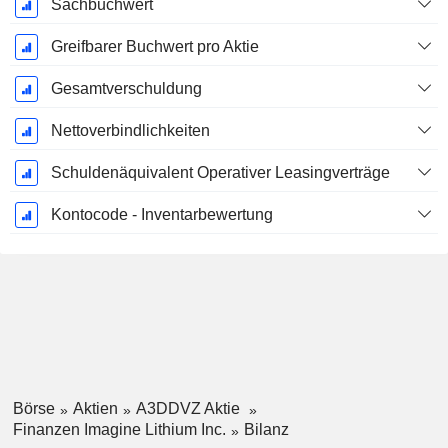
Sachbuchwert
Greifbarer Buchwert pro Aktie
Gesamtverschuldung
Nettoverbindlichkeiten
Schuldenäquivalent Operativer Leasingverträge
Kontocode - Inventarbewertung
Börse
Aktien
A3DDVZ Aktie
Finanzen Imagine Lithium Inc.
Bilanz