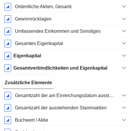
Ordentliche Aktien, Gesamt
Gewinnrücklagen
Umfassendes Einkommen und Sonstiges
Gesamtes Eigenkapital
Eigenkapital
Gesamtverbindlichkeiten und Eigenkapital
Zusätzliche Elemente
Gesamtzahl der am Einreichungsdatum ausstehenden Aktien
Gesamtzahl der ausstehenden Stammaktien
Buchwert / Aktie