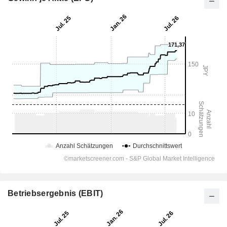
Betriebsergebnis (EBIT)