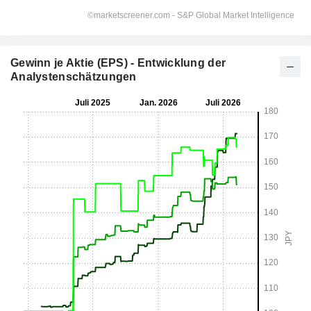
Gewinn je Aktie (EPS) - Entwicklung der
Analystenschätzungen