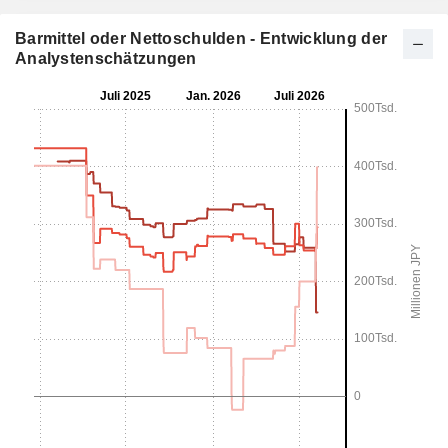
Barmittel oder Nettoschulden - Entwicklung der
Analystenschätzungen