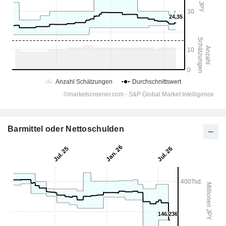
Barmittel oder Nettoschulden