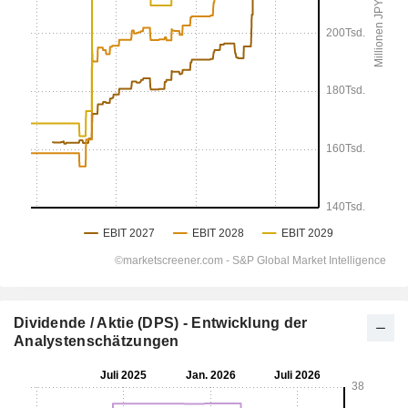
Dividende / Aktie (DPS) - Entwicklung der
Analystenschätzungen