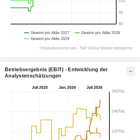
Betriebsergebnis (EBIT) - Entwicklung der
Analystenschätzungen