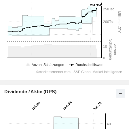
Dividende / Aktie (DPS)