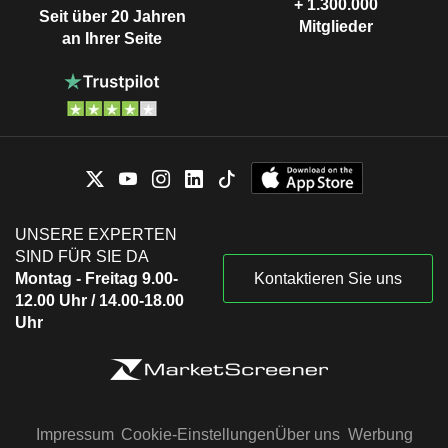
+ 1.300.000
Seit über 20 Jahren
Mitglieder
an Ihrer Seite
UNSERE EXPERTEN
SIND FÜR SIE DA
Montag - Freitag 9.00-
Kontaktieren Sie uns
12.00 Uhr / 14.00-18.00
Uhr
Impressum
Cookie-Einstellungen
Über uns
Werbung