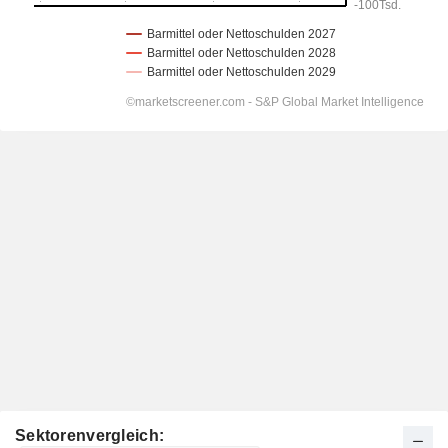
Sektorenvergleich: