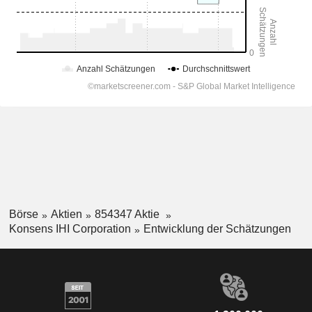
Börse
Aktien
854347 Aktie
Konsens IHI Corporation
Entwicklung der Schätzungen