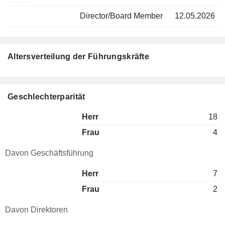
Director/Board Member
12.05.2026
Altersverteilung der Führungskräfte
Geschlechterparität
Herr
18
Frau
4
Davon Geschäftsführung
Herr
7
Frau
2
Davon Direktoren