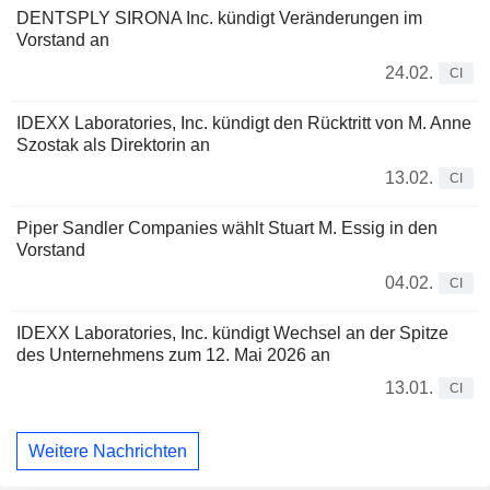
DENTSPLY SIRONA Inc. kündigt Veränderungen im
Vorstand an
24.02.
CI
IDEXX Laboratories, Inc. kündigt den Rücktritt von M. Anne
Szostak als Direktorin an
13.02.
CI
Piper Sandler Companies wählt Stuart M. Essig in den
Vorstand
04.02.
CI
IDEXX Laboratories, Inc. kündigt Wechsel an der Spitze
des Unternehmens zum 12. Mai 2026 an
13.01.
CI
Weitere Nachrichten