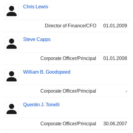
Chris Lewis
Director of Finance/CFO
01.01.2009
Steve Capps
Corporate Officer/Principal
01.01.2008
William B. Goodspeed
Corporate Officer/Principal
-
Quentin J. Tonelli
Corporate Officer/Principal
30.06.2007