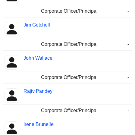
Corporate Officer/Principal
-
Jim Getchell
Corporate Officer/Principal
-
John Wallace
Corporate Officer/Principal
-
Rajiv Pandey
Corporate Officer/Principal
-
Irene Brunelle