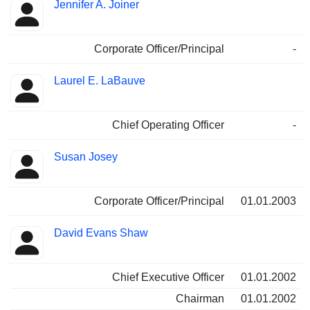
Jennifer A. Joiner
Corporate Officer/Principal
-
Laurel E. LaBauve
Chief Operating Officer
-
Susan Josey
Corporate Officer/Principal
01.01.2003
David Evans Shaw
Chief Executive Officer
01.01.2002
Chairman
01.01.2002