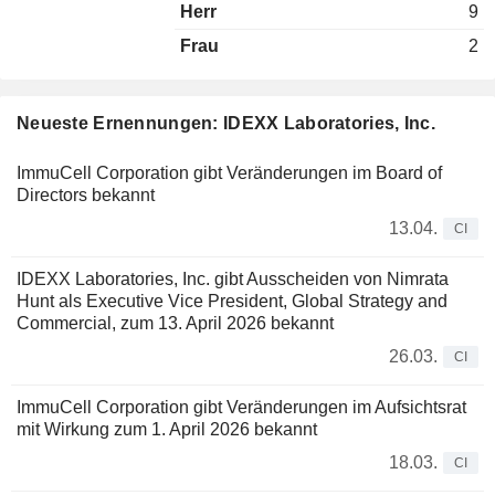
Herr
9
Frau
2
Neueste Ernennungen: IDEXX Laboratories, Inc.
ImmuCell Corporation gibt Veränderungen im Board of
Directors bekannt
13.04.
CI
IDEXX Laboratories, Inc. gibt Ausscheiden von Nimrata
Hunt als Executive Vice President, Global Strategy and
Commercial, zum 13. April 2026 bekannt
26.03.
CI
ImmuCell Corporation gibt Veränderungen im Aufsichtsrat
mit Wirkung zum 1. April 2026 bekannt
18.03.
CI