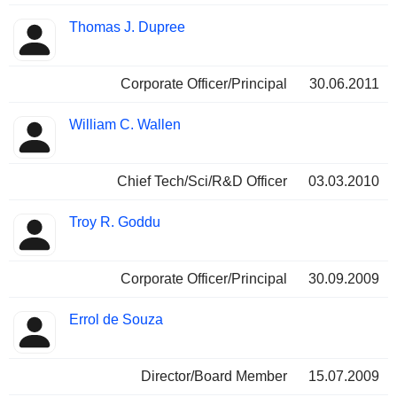
Thomas J. Dupree
Corporate Officer/Principal
30.06.2011
William C. Wallen
Chief Tech/Sci/R&D Officer
03.03.2010
Troy R. Goddu
Corporate Officer/Principal
30.09.2009
Errol de Souza
Director/Board Member
15.07.2009