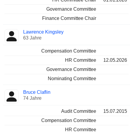
Governance Committee
Finance Committee Chair
Lawrence Kingsley
63 Jahre
Compensation Committee
HR Committee
12.05.2026
Governance Committee
Nominating Committee
Bruce Claflin
74 Jahre
Audit Committee
15.07.2015
Compensation Committee
HR Committee