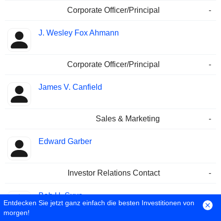
Corporate Officer/Principal
-
J. Wesley Fox Ahmann
Corporate Officer/Principal
-
James V. Canfield
Sales & Marketing
-
Edward Garber
Investor Relations Contact
-
Bob H. Suva
Entdecken Sie jetzt ganz einfach die besten Investitionen von
morgen!