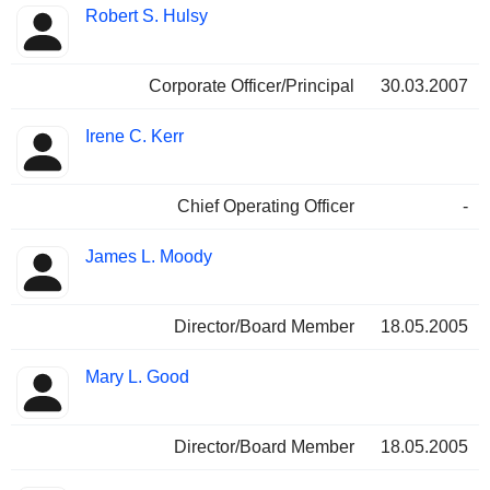
Robert S. Hulsy
Corporate Officer/Principal
30.03.2007
Irene C. Kerr
Chief Operating Officer
-
James L. Moody
Director/Board Member
18.05.2005
Mary L. Good
Director/Board Member
18.05.2005