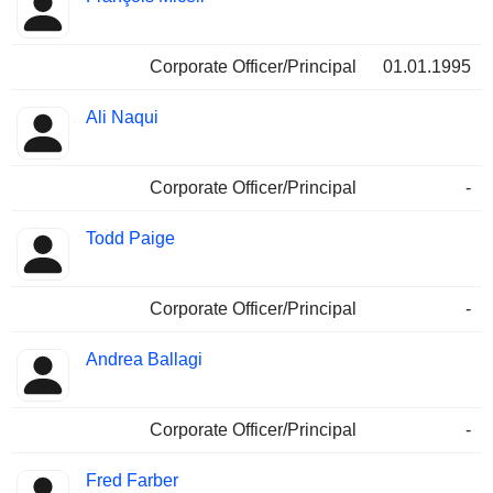
Corporate Officer/Principal
01.01.1995
Ali Naqui
Corporate Officer/Principal
-
Todd Paige
Corporate Officer/Principal
-
Andrea Ballagi
Corporate Officer/Principal
-
Fred Farber