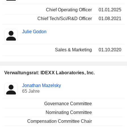
Chief Operating Officer
01.01.2025
Chief Tech/Sci/R&D Officer
01.08.2021
Julie Godon
Sales & Marketing
01.10.2020
Verwaltungsrat: IDEXX Laboratories, Inc.
Verwaltungsratsmitglied
Ausschüsse
Jonathan Mazelsky
65 Jahre
Governance Committee
Nominating Committee
Compensation Committee Chair