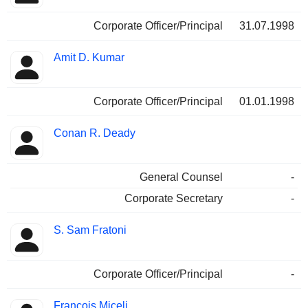
Corporate Officer/Principal
31.07.1998
Amit D. Kumar
Corporate Officer/Principal
01.01.1998
Conan R. Deady
General Counsel
-
Corporate Secretary
-
S. Sam Fratoni
Corporate Officer/Principal
-
François Miceli