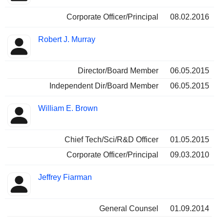
Corporate Officer/Principal
08.02.2016
Robert J. Murray
Director/Board Member
06.05.2015
Independent Dir/Board Member
06.05.2015
William E. Brown
Chief Tech/Sci/R&D Officer
01.05.2015
Corporate Officer/Principal
09.03.2010
Jeffrey Fiarman
General Counsel
01.09.2014