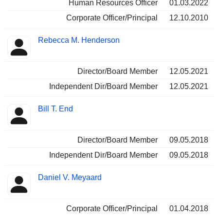
Human Resources Officer
01.03.2022
Corporate Officer/Principal
12.10.2010
Rebecca M. Henderson
Director/Board Member
12.05.2021
Independent Dir/Board Member
12.05.2021
Bill T. End
Director/Board Member
09.05.2018
Independent Dir/Board Member
09.05.2018
Daniel V. Meyaard
Corporate Officer/Principal
01.04.2018