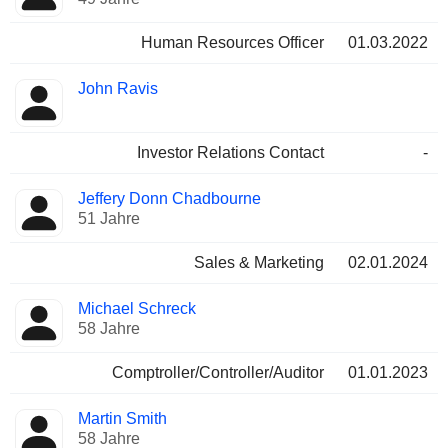
Human Resources Officer
01.03.2022
John Ravis
Investor Relations Contact
-
Jeffery Donn Chadbourne
51 Jahre
Sales & Marketing
02.01.2024
Michael Schreck
58 Jahre
Comptroller/Controller/Auditor
01.01.2023
Martin Smith
58 Jahre