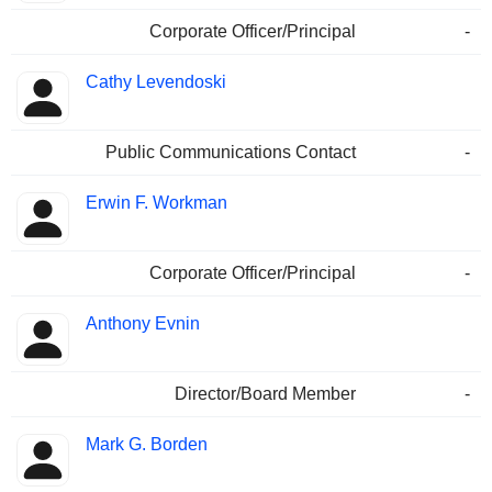
Corporate Officer/Principal
-
Cathy Levendoski
Public Communications Contact
-
Erwin F. Workman
Corporate Officer/Principal
-
Anthony Evnin
Director/Board Member
-
Mark G. Borden