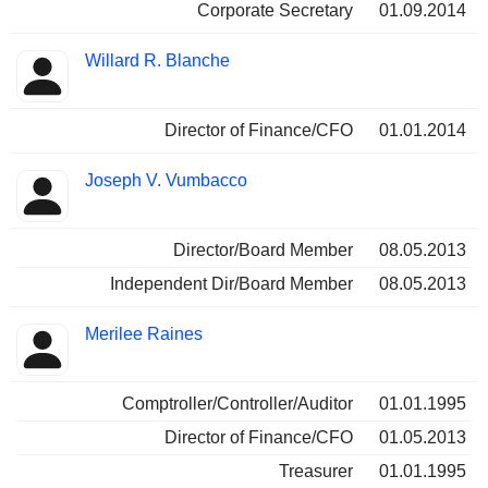
Corporate Secretary
01.09.2014
Willard R. Blanche
Director of Finance/CFO
01.01.2014
Joseph V. Vumbacco
Director/Board Member
08.05.2013
Independent Dir/Board Member
08.05.2013
Merilee Raines
Comptroller/Controller/Auditor
01.01.1995
Director of Finance/CFO
01.05.2013
Treasurer
01.01.1995