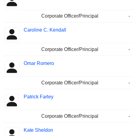
Corporate Officer/Principal
-
Caroline C. Kendall
Corporate Officer/Principal
-
Omar Romero
Corporate Officer/Principal
-
Patrick Farley
Corporate Officer/Principal
-
Kate Sheldon