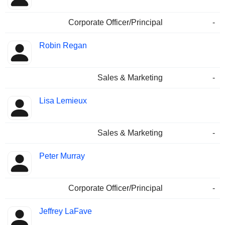
Corporate Officer/Principal
-
Robin Regan
Sales & Marketing
-
Lisa Lemieux
Sales & Marketing
-
Peter Murray
Corporate Officer/Principal
-
Jeffrey LaFave