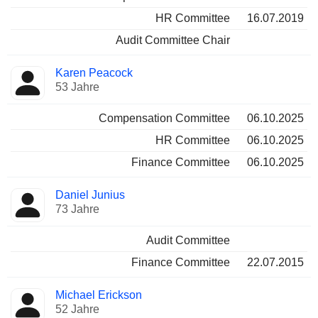
HR Committee
16.07.2019
Audit Committee Chair
Karen Peacock
53 Jahre
Compensation Committee
06.10.2025
HR Committee
06.10.2025
Finance Committee
06.10.2025
Daniel Junius
73 Jahre
Audit Committee
Finance Committee
22.07.2015
Michael Erickson
52 Jahre