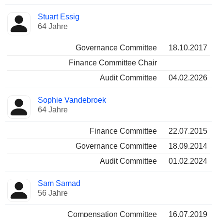
Stuart Essig
64 Jahre
Governance Committee
18.10.2017
Finance Committee Chair
Audit Committee
04.02.2026
Sophie Vandebroek
64 Jahre
Finance Committee
22.07.2015
Governance Committee
18.09.2014
Audit Committee
01.02.2024
Sam Samad
56 Jahre
Compensation Committee
16.07.2019