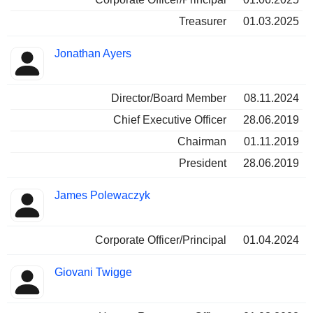
Treasurer
01.03.2025
Jonathan Ayers
Director/Board Member
08.11.2024
Chief Executive Officer
28.06.2019
Chairman
01.11.2019
President
28.06.2019
James Polewaczyk
Corporate Officer/Principal
01.04.2024
Giovani Twigge