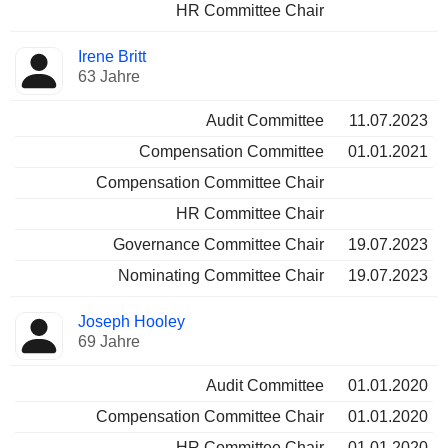
HR Committee Chair
Irene Britt
63 Jahre
Audit Committee
11.07.2023
Compensation Committee
01.01.2021
Compensation Committee Chair
HR Committee Chair
Governance Committee Chair
19.07.2023
Nominating Committee Chair
19.07.2023
Joseph Hooley
69 Jahre
Audit Committee
01.01.2020
Compensation Committee Chair
01.01.2020
HR Committee Chair
01.01.2020