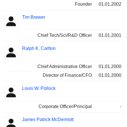
Founder
01.01.2002
Tim Brewer
Chief Tech/Sci/R&D Officer
01.01.2001
Ralph K. Carlton
Chief Administrative Officer
01.01.2000
Director of Finance/CFO
01.01.2000
Louis W. Pollock
Corporate Officer/Principal
-
James Patrick McDermott