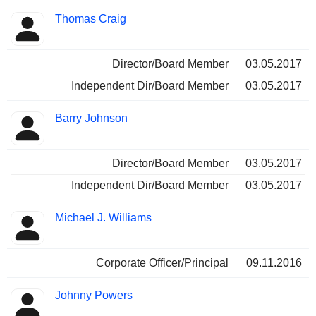
Thomas Craig
Director/Board Member
03.05.2017
Independent Dir/Board Member
03.05.2017
Barry Johnson
Director/Board Member
03.05.2017
Independent Dir/Board Member
03.05.2017
Michael J. Williams
Corporate Officer/Principal
09.11.2016
Johnny Powers