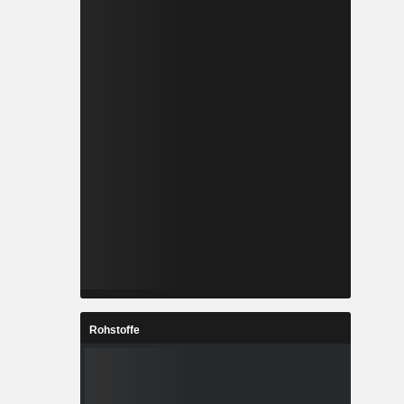
Rohstoffe