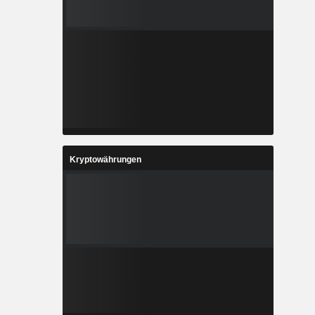
Kryptowährungen