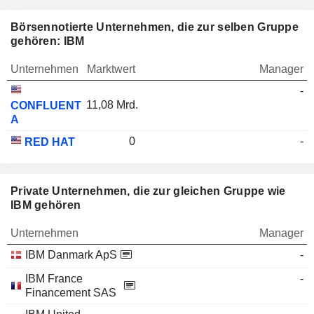
Börsennotierte Unternehmen, die zur selben Gruppe
gehören: IBM
Unternehmen
Marktwert
Manager
-
11,08 Mrd.
CONFLUENT
A
0
-
RED HAT
Private Unternehmen, die zur gleichen Gruppe wie
IBM gehören
Unternehmen
Manager
IBM Danmark ApS
-
IBM France
-
Financement SAS