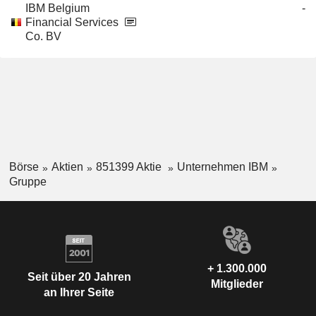
IBM Belgium
-
Financial Services
Co. BV
Börse
Aktien
851399 Aktie
Unternehmen IBM
Gruppe
+ 1.300.000
Seit über 20 Jahren
Mitglieder
an Ihrer Seite