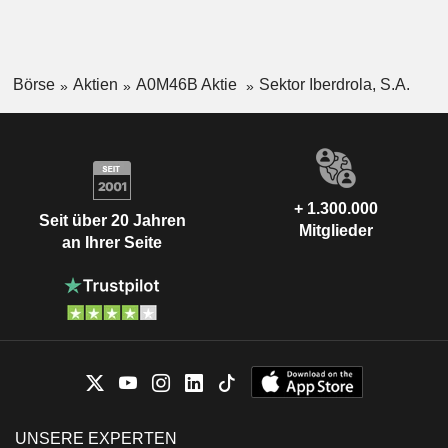
Börse
Aktien
A0M46B Aktie
Sektor Iberdrola, S.A.
+ 1.300.000
Seit über 20 Jahren
Mitglieder
an Ihrer Seite
UNSERE EXPERTEN