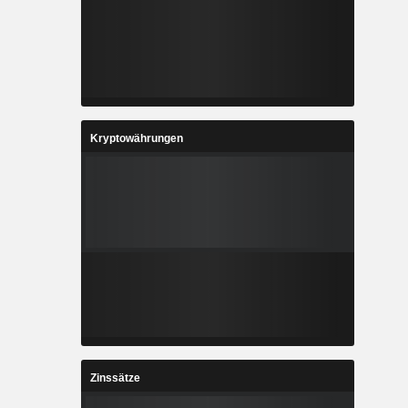
Kryptowährungen
Zinssätze