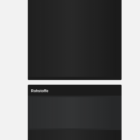
Rohstoffe