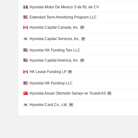
Hyundai Motor De Mexico S de RL de CV
Extended Term Amortizing Program LLC
Hyundai Capital Canada, Inc.
Hyundai Capital Services, Inc.
Hyundai HK Funding Two LLC
Hyundai Capital America, Inc.
HK Lease Funding LP
Hyundai HK Funding LLC
Hyundai Assan Otomotiv Sanayi ve Ticaret AS
Hyundai Card Co., Ltd.