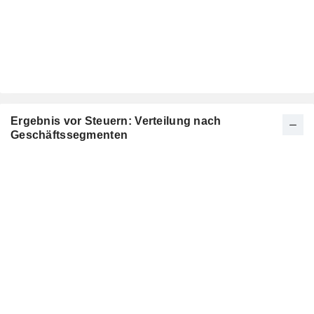
Ergebnis vor Steuern: Verteilung nach
Geschäftssegmenten