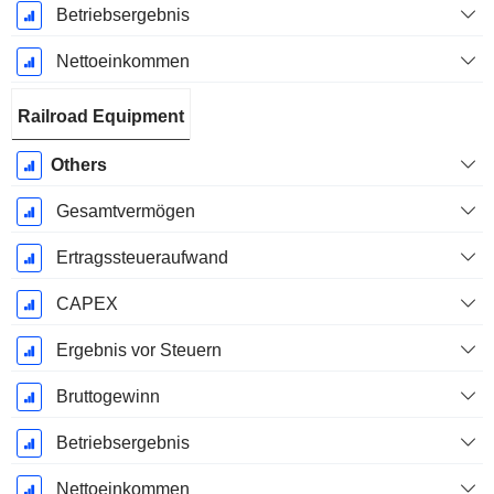
Betriebsergebnis
Nettoeinkommen
Railroad Equipment
Others
Gesamtvermögen
Ertragssteueraufwand
CAPEX
Ergebnis vor Steuern
Bruttogewinn
Betriebsergebnis
Nettoeinkommen