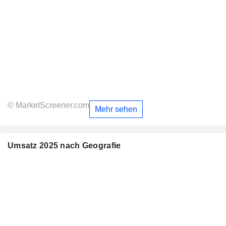
© MarketScreener.com
Mehr sehen
Umsatz 2025 nach Geografie