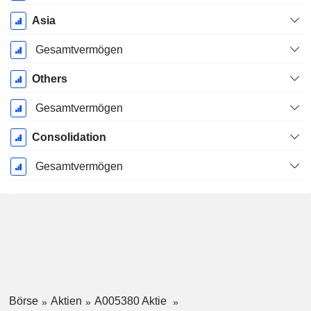
Asia
Gesamtvermögen
Others
Gesamtvermögen
Consolidation
Gesamtvermögen
Börse
Aktien
A005380 Aktie