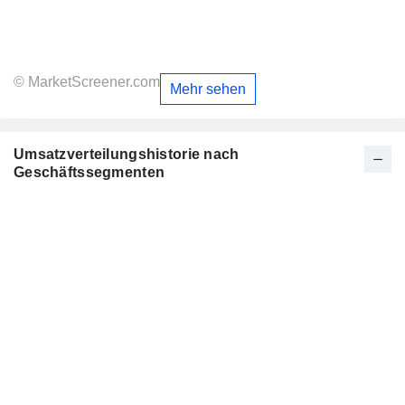
© MarketScreener.com
Mehr sehen
Umsatzverteilungshistorie nach
Geschäftssegmenten