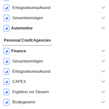
Ertragssteueraufwand
Gesamtvermögen
Automotive
Personal Credit Agencies
Finance
Gesamtvermögen
Ertragssteueraufwand
CAPEX
Ergebnis vor Steuern
Bruttogewinn