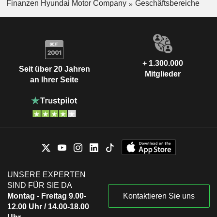
Finanzen Hyundai Motor Company
Geschäftsbereiche
+ 1.300.000
Seit über 20 Jahren
Mitglieder
an Ihrer Seite
UNSERE EXPERTEN
SIND FÜR SIE DA
Montag - Freitag 9.00-
Kontaktieren Sie uns
12.00 Uhr / 14.00-18.00