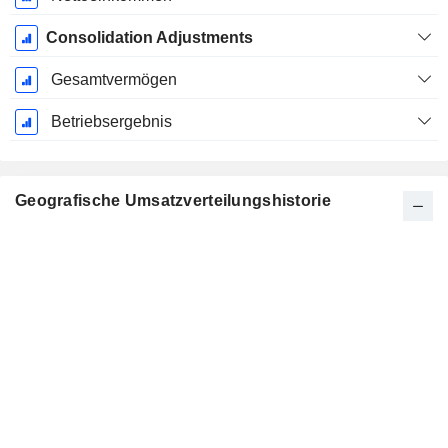
Consolidation Adjustments
Gesamtvermögen
Betriebsergebnis
Geografische Umsatzverteilungshistorie