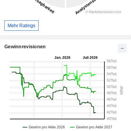
Mehr Ratings
Gewinnrevisionen