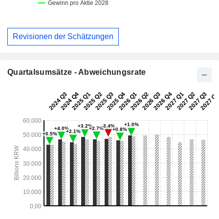
Revisionen der Schätzungen
Quartalsumsätze - Abweichungsrate