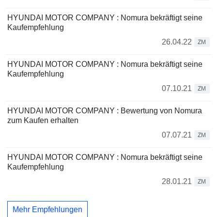
HYUNDAI MOTOR COMPANY : Nomura bekräftigt seine
Kaufempfehlung
26.04.22
ZM
HYUNDAI MOTOR COMPANY : Nomura bekräftigt seine
Kaufempfehlung
07.10.21
ZM
HYUNDAI MOTOR COMPANY : Bewertung von Nomura
zum Kaufen erhalten
07.07.21
ZM
HYUNDAI MOTOR COMPANY : Nomura bekräftigt seine
Kaufempfehlung
28.01.21
ZM
Mehr Empfehlungen