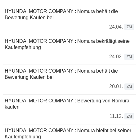
HYUNDAI MOTOR COMPANY : Nomura behält die
Bewertung Kaufen bei
24.04.
ZM
HYUNDAI MOTOR COMPANY : Nomura bekräftigt seine
Kaufempfehlung
24.02.
ZM
HYUNDAI MOTOR COMPANY : Nomura behält die
Bewertung Kaufen bei
20.01.
ZM
HYUNDAI MOTOR COMPANY : Bewertung von Nomura
kaufen
11.12.
ZM
HYUNDAI MOTOR COMPANY : Nomura bleibt bei seiner
Kaufempfehlung