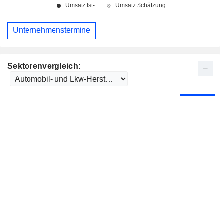
Unternehmenstermine
Sektorenvergleich: