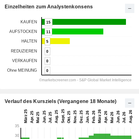
Einzelheiten zum Analystenkonsens
Verlauf des Kursziels (Vergangene 18 Monate)