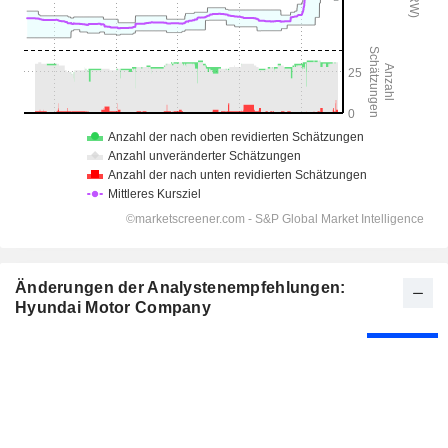
Änderungen der Analystenempfehlungen:
Hyundai Motor Company