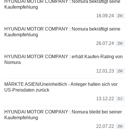
HYUNDAI MOTOR COMPANY : Nomura bekräftigt seine
Kaufempfehlung
16.09.24
ZM
HYUNDAI MOTOR COMPANY : Nomura bekräftigt seine
Kaufempfehlung
26.07.24
ZM
HYUNDAI MOTOR COMPANY : erhält Kaufen-Rating von
Nomura
12.01.23
ZM
MÄRKTE ASIEN/Uneinheitlich - Anleger halten sich vor
US-Preisdaten zurück
13.12.22
DJ
HYUNDAI MOTOR COMPANY : Nomura bleibt bei seiner
Kaufempfehlung
22.07.22
ZM