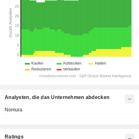
Analysten, die das Unternehmen abdecken
Nomura
Ratings