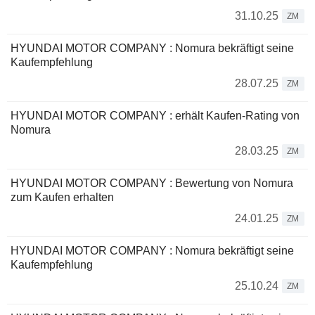
31.10.25
ZM
HYUNDAI MOTOR COMPANY : Nomura bekräftigt seine
Kaufempfehlung
28.07.25
ZM
HYUNDAI MOTOR COMPANY : erhält Kaufen-Rating von
Nomura
28.03.25
ZM
HYUNDAI MOTOR COMPANY : Bewertung von Nomura
zum Kaufen erhalten
24.01.25
ZM
HYUNDAI MOTOR COMPANY : Nomura bekräftigt seine
Kaufempfehlung
25.10.24
ZM