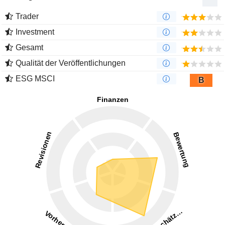
Trader
Investment
Gesamt
Qualität der Veröffentlichungen
ESG MSCI
B