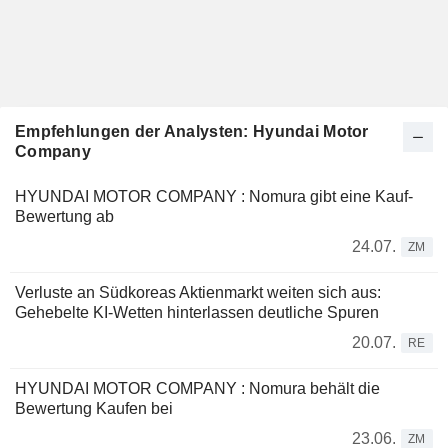
Empfehlungen der Analysten: Hyundai Motor
Company
HYUNDAI MOTOR COMPANY : Nomura gibt eine Kauf-
Bewertung ab
24.07.
ZM
Verluste an Südkoreas Aktienmarkt weiten sich aus:
Gehebelte KI-Wetten hinterlassen deutliche Spuren
20.07.
RE
HYUNDAI MOTOR COMPANY : Nomura behält die
Bewertung Kaufen bei
23.06.
ZM