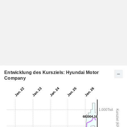
Entwicklung des Kursziels: Hyundai Motor
Company