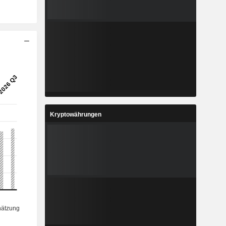
Kryptowährungen