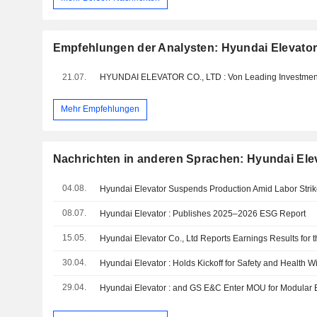
Empfehlungen der Analysten: Hyundai Elevator 
21.07.
Mehr Empfehlungen
Nachrichten in anderen Sprachen: Hyundai Elev
04.08.
Hyundai Elevator Suspends Production Amid Labor Stri
08.07.
Hyundai Elevator : Publishes 2025–2026 ESG Report
15.05.
30.04.
Hyundai Elevator : Holds Kickoff for Safety and Health 
29.04.