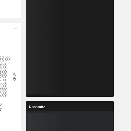
Rohstoffe