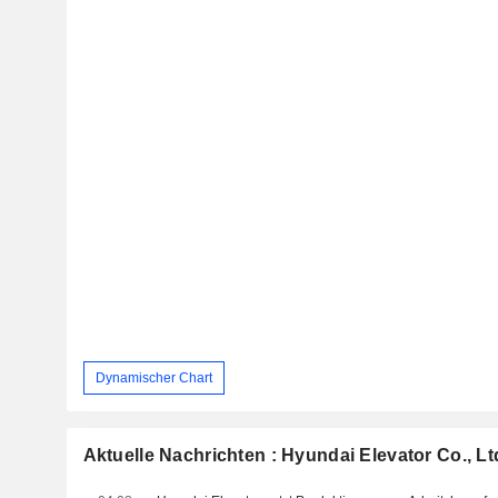
Dynamischer Chart
Aktuelle Nachrichten : Hyundai Elevator Co., Lt