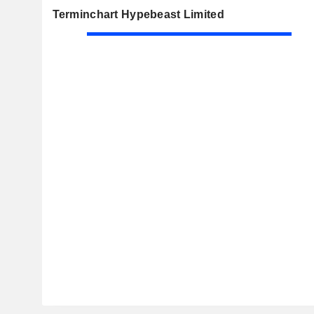
Terminchart Hypebeast Limited