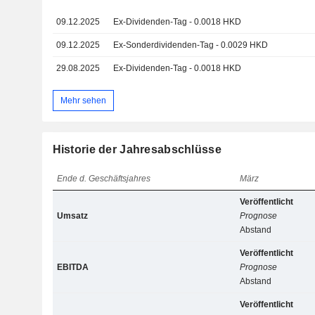
09.12.2025
Ex-Dividenden-Tag - 0.0018 HKD
09.12.2025
Ex-Sonderdividenden-Tag - 0.0029 HKD
29.08.2025
Ex-Dividenden-Tag - 0.0018 HKD
Mehr sehen
Historie der Jahresabschlüsse
Ende d. Geschäftsjahres
März
Veröffentlicht
Umsatz
Prognose
Abstand
Veröffentlicht
EBITDA
Prognose
Abstand
Veröffentlicht