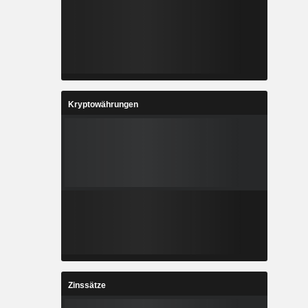
Kryptowährungen
Zinssätze