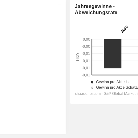
Jahresgewinne -
Abweichungsrate