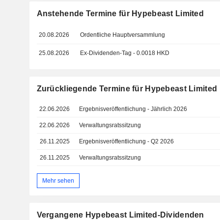
Anstehende Termine für Hypebeast Limited
20.08.2026
Ordentliche Hauptversammlung
25.08.2026
Ex-Dividenden-Tag - 0.0018 HKD
Zurückliegende Termine für Hypebeast Limited
22.06.2026
Ergebnisveröffentlichung - Jährlich 2026
22.06.2026
Verwaltungsratssitzung
26.11.2025
Ergebnisveröffentlichung - Q2 2026
26.11.2025
Verwaltungsratssitzung
Mehr sehen
Vergangene Hypebeast Limited-Dividenden