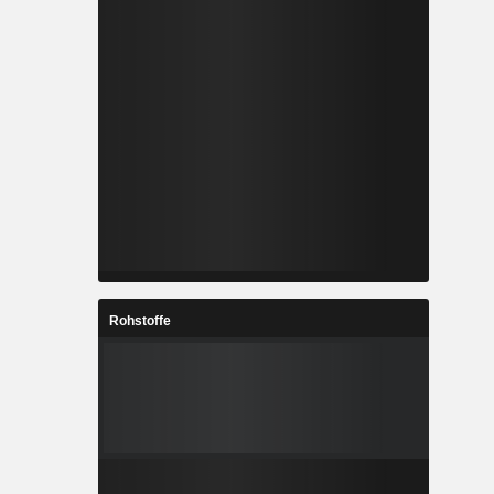
Rohstoffe