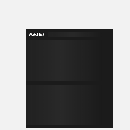
Watchlist