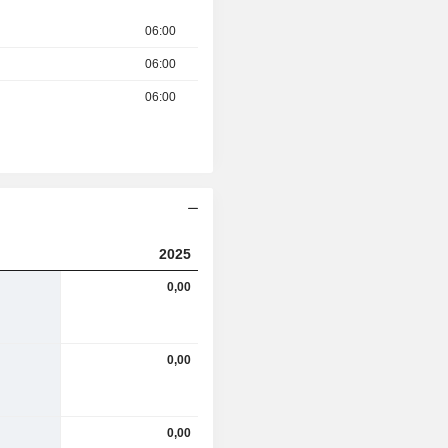
06:00
06:00
06:00
2025
0,00
0,00
0,00