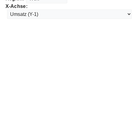
X-Achse: