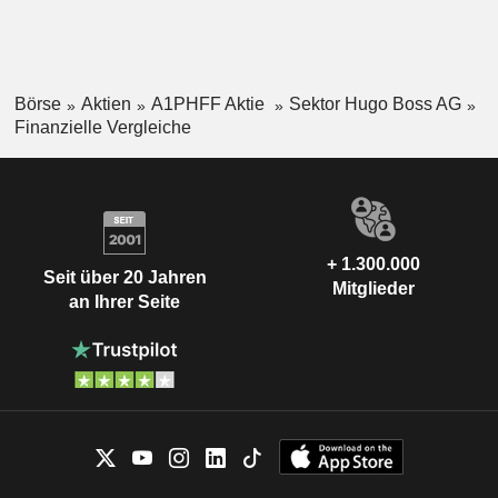
Börse
Aktien
A1PHFF Aktie
Sektor Hugo Boss AG
Finanzielle Vergleiche
+ 1.300.000
Seit über 20 Jahren
Mitglieder
an Ihrer Seite