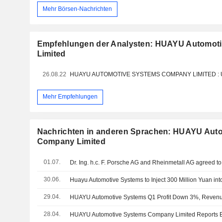
Mehr Börsen-Nachrichten
Empfehlungen der Analysten: HUAYU Automot
Limited
26.08.22
Mehr Empfehlungen
Nachrichten in anderen Sprachen: HUAYU Aut
Company Limited
01.07.
30.06.
Huayu Automotive Systems to Inject 300 Million Yuan int
29.04.
HUAYU Automotive Systems Q1 Profit Down 3%, Reven
28.04.