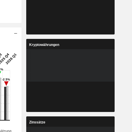
Kryptowährungen
Zinssätze