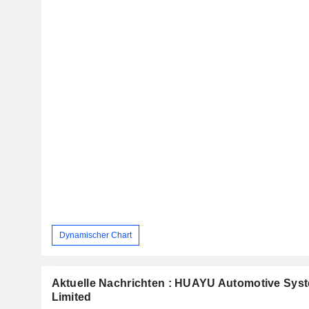
Dynamischer Chart
Aktuelle Nachrichten : HUAYU Automotive Sy
Limited