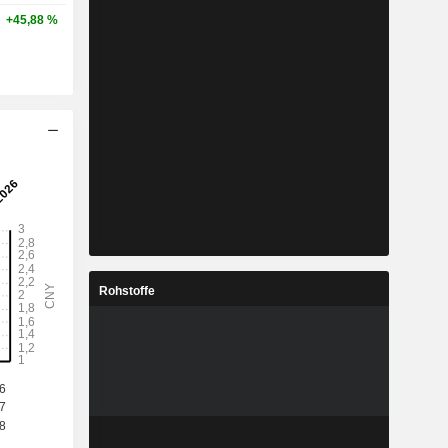
+45,88 %
Rohstoffe