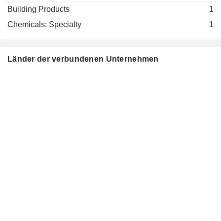
Building Products
1
Chemicals: Specialty
1
Länder der verbundenen Unternehmen