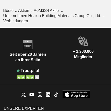
Börse
Aktien
A0M3S4 Aktie
Unternehmen Huaxin Building Materials Group Co., Ltd.
Verbindungen
+ 1.300.000
Seit über 20 Jahren
Mitglieder
an Ihrer Seite
UNSERE EXPERTEN