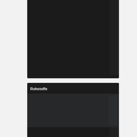
Rohstoffe