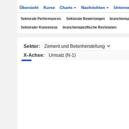
Übersicht
Kurse
Charts
Nachrichten
Untern
Sektorale Performances
Sektorale Bewertungen
branchensp
Sektoraler Konsensus
branchenspezifische Revisionen
Sektor:
X-Achse: