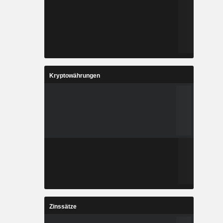
Kryptowährungen
Zinssätze