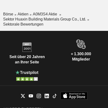
Börse
Aktien
A0M3S4 Aktie
Sektor Huaxin Building Materials Group Co., Ltd.
Sektorale Bewertungen
+ 1.300.000
Seit über 20 Jahren
Mitglieder
an Ihrer Seite