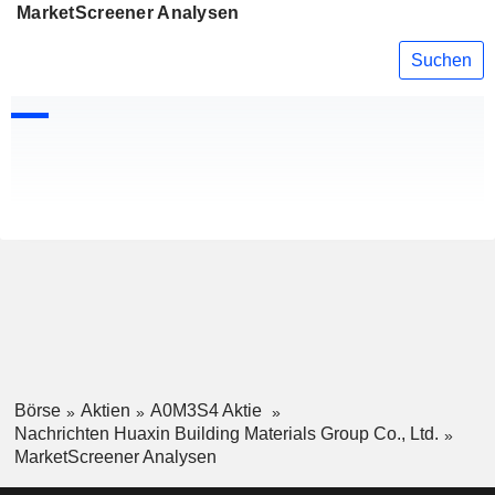
MarketScreener Analysen
Suchen
Börse
Aktien
A0M3S4 Aktie
Nachrichten Huaxin Building Materials Group Co., Ltd.
MarketScreener Analysen