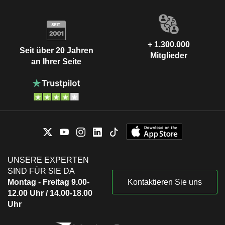
+ 1.300.000
Seit über 20 Jahren
Mitglieder
an Ihrer Seite
UNSERE EXPERTEN
SIND FÜR SIE DA
Montag - Freitag 9.00-
Kontaktieren Sie uns
12.00 Uhr / 14.00-18.00
Uhr