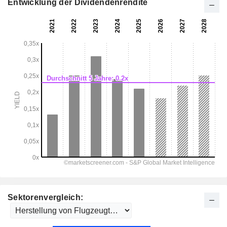
Entwicklung der Dividendenrendite
Sektorenvergleich: