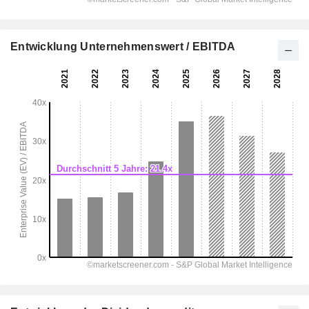
Entwicklung Unternehmenswert / EBITDA