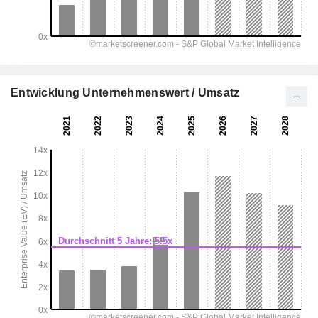
Entwicklung Unternehmenswert / Umsatz