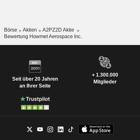
Börse
Aktien
A2PZ2D Aktie
Bewertung Howmet Aerospace Inc.
+ 1.300.000
Seit über 20 Jahren
Mitglieder
an Ihrer Seite