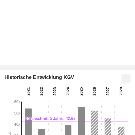
Historische Entwicklung KGV