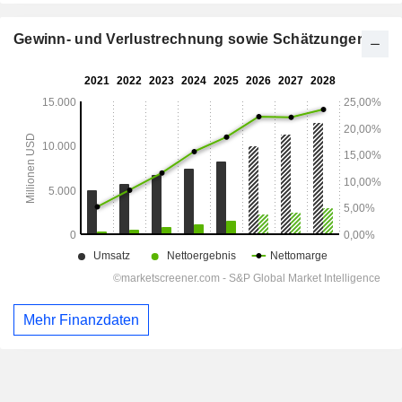
Gewinn- und Verlustrechnung sowie Schätzungen
Mehr Finanzdaten