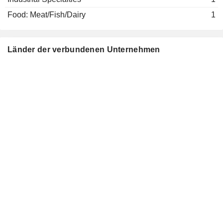
Food: Meat/Fish/Dairy
1
Länder der verbundenen Unternehmen