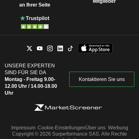
Mitglieder
an Ihrer Seite
UNSERE EXPERTEN
SIND FÜR SIE DA
Montag - Freitag 9.00-
Kontaktieren Sie uns
12.00 Uhr / 14.00-18.00
Uhr
Impressum
Cookie-Einstellungen
Über uns
Werbung
Copyright © 2026 Surperformance SAS. Alle Rechte