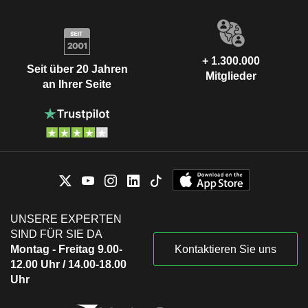
+ 1.300.000
Seit über 20 Jahren
Mitglieder
an Ihrer Seite
UNSERE EXPERTEN
SIND FÜR SIE DA
Montag - Freitag 9.00-
Kontaktieren Sie uns
12.00 Uhr / 14.00-18.00
Uhr