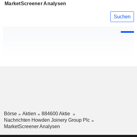
MarketScreener Analysen
Suchen
Börse
Aktien
884600 Aktie
Nachrichten Howden Joinery Group Plc
MarketScreener Analysen