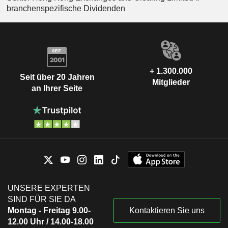
branchenspezifische Dividenden
+ 1.300.000
Seit über 20 Jahren
Mitglieder
an Ihrer Seite
UNSERE EXPERTEN
SIND FÜR SIE DA
Montag - Freitag 9.00-
Kontaktieren Sie uns
12.00 Uhr / 14.00-18.00