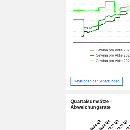
Revisionen der Schätzungen
Quartalsumsätze -
Abweichungsrate