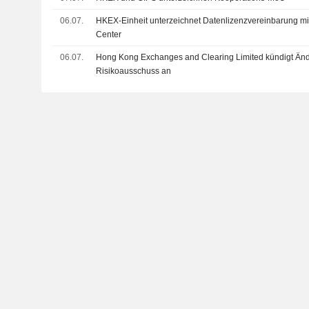
06.07.
HKEX-Einheit unterzeichnet Datenlizenzvereinbarung mi
Center
06.07.
Hong Kong Exchanges and Clearing Limited kündigt Än
Risikoausschuss an