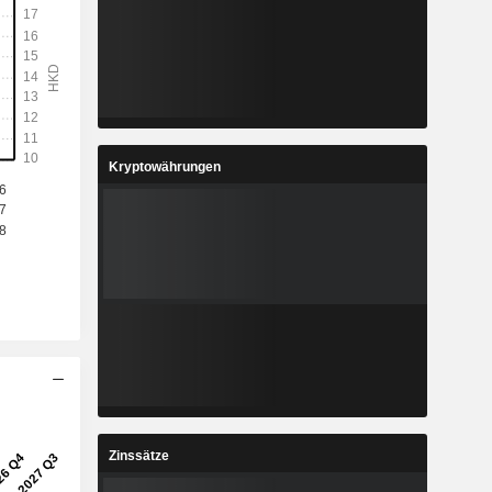
Kryptowährungen
Zinssätze