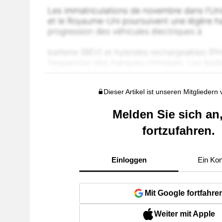
Dieser Artikel ist unseren Mitgliedern
Melden Sie sich an
fortzufahren.
Einloggen
Ein Kon
Mit Google fortfahre
Weiter mit Apple