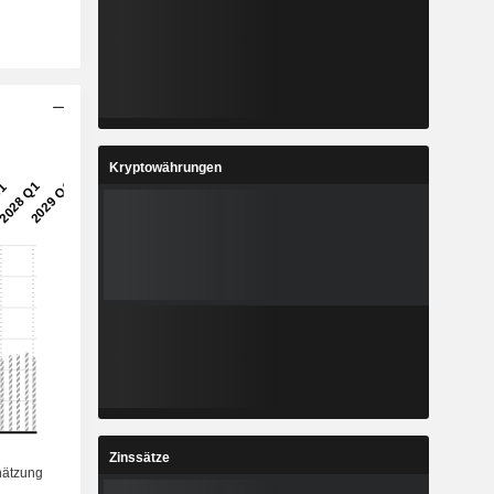
Kryptowährungen
Zinssätze