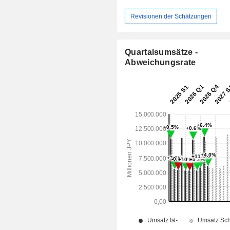
Revisionen der Schätzungen
Quartalsumsätze -
Abweichungsrate