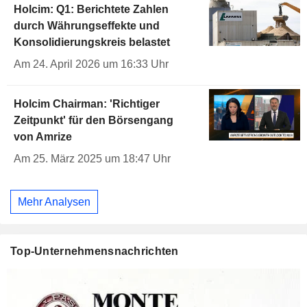
Holcim: Q1: Berichtete Zahlen
durch Währungseffekte und
Konsolidierungskreis belastet
Am 24. April 2026 um 16:33 Uhr
Holcim Chairman: 'Richtiger
Zeitpunkt' für den Börsengang
von Amrize
Am 25. März 2025 um 18:47 Uhr
Mehr Analysen
Top-Unternehmensnachrichten