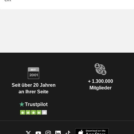
+ 1.300.000
Seit über 20 Jahren
Mitglieder
an Ihrer Seite