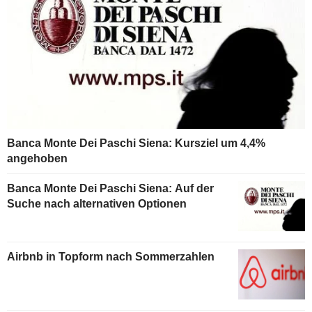
Banca Monte Dei Paschi Siena: Kursziel um 4,4%
angehoben
Banca Monte Dei Paschi Siena: Auf der
Suche nach alternativen Optionen
Airbnb in Topform nach Sommerzahlen