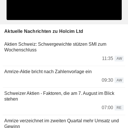
Aktuelle Nachrichten zu Holcim Ltd
Aktien Schweiz: Schwergewichte stützen SMI zum
Wochenschluss
11:35
AW
Amrize-Aktie bricht nach Zahlenvorlage ein
09:30
AW
Schweizer Aktien - Faktoren, die am 7. August im Blick
stehen
07:00
RE
Amrize verzeichnet im zweiten Quartal mehr Umsatz und
Gewinn