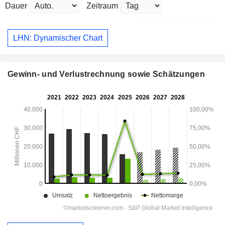
Dauer
Zeitraum
LHN: Dynamischer Chart
Gewinn- und Verlustrechnung sowie Schätzungen