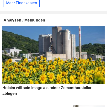
Mehr Finanzdaten
Analysen / Meinungen
Holcim will sein Image als reiner Zementhersteller
ablegen