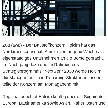
Zug (awp) - Der Baustoffkonzern Holcim hat das
Nordamerikageschäft Amrize vergangene Woche als
eigenständiges Unternehmen an die Börse gebracht.
Im Nachgang dazu und im Rahmen des
Strategieprogramms "NextGen" 2030 werde Holcim
die Management- und Reporting-Struktur anpassen,
teilte der Konzern am Montagabend mit.
Regional berichtet Holcim künftig über die Segmente
Europa, Lateinamerika sowie Asien, Naher Osten und