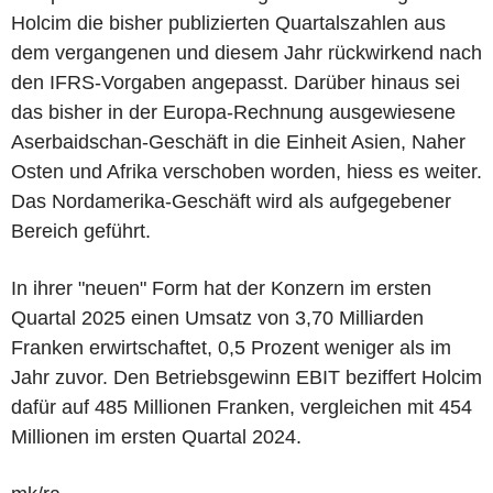
Holcim die bisher publizierten Quartalszahlen aus
dem vergangenen und diesem Jahr rückwirkend nach
den IFRS-Vorgaben angepasst. Darüber hinaus sei
das bisher in der Europa-Rechnung ausgewiesene
Aserbaidschan-Geschäft in die Einheit Asien, Naher
Osten und Afrika verschoben worden, hiess es weiter.
Das Nordamerika-Geschäft wird als aufgegebener
Bereich geführt.
In ihrer "neuen" Form hat der Konzern im ersten
Quartal 2025 einen Umsatz von 3,70 Milliarden
Franken erwirtschaftet, 0,5 Prozent weniger als im
Jahr zuvor. Den Betriebsgewinn EBIT beziffert Holcim
dafür auf 485 Millionen Franken, vergleichen mit 454
Millionen im ersten Quartal 2024.