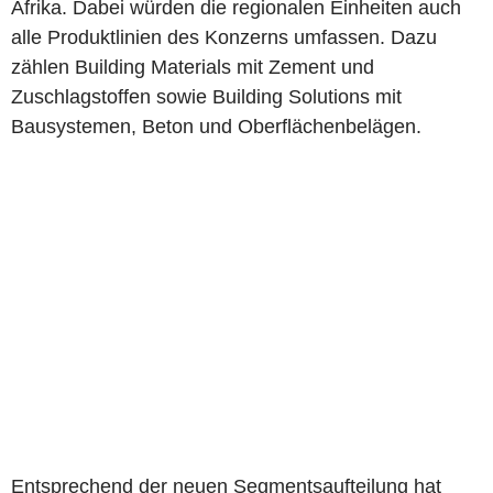
Afrika. Dabei würden die regionalen Einheiten auch
alle Produktlinien des Konzerns umfassen. Dazu
zählen Building Materials mit Zement und
Zuschlagstoffen sowie Building Solutions mit
Bausystemen, Beton und Oberflächenbelägen.
Entsprechend der neuen Segmentsaufteilung hat