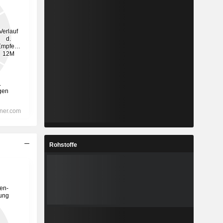
Rohstoffe