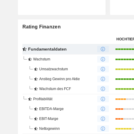
Rating Finanzen
HOCHTIE
Fundamentaldaten
Wachstum
Umsatzwachstum
Anstieg Gewinn pro Aktie
Wachstum des FCF
Profitabilität
EBITDA-Marge
EBIT-Marge
Nettogewinn