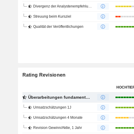
Divergenz der Analystenempfehlungen
Streuung beim Kursziel
Qualität der Veröffentlichungen
Rating Revisionen
HOCHTIE
Überarbeitungen fundamentaler Schätzungen
Umsatzschätzungen 1J
Umsatzschätzungen 4 Monate
Revision Gewinn/Aktie, 1 Jahr