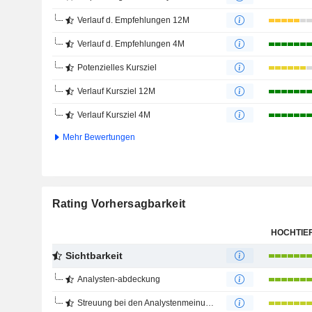
Verlauf d. Empfehlungen 12M
Verlauf d. Empfehlungen 4M
Potenzielles Kursziel
Verlauf Kursziel 12M
Verlauf Kursziel 4M
Mehr Bewertungen
Rating Vorhersagbarkeit
HOCHTIE
Sichtbarkeit
Analysten-abdeckung
Streuung bei den Analystenmeinungen