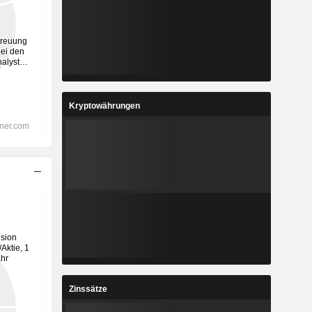
Kryptowährungen
Zinssätze