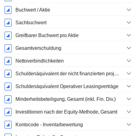
Buchwert / Aktie
Sachbuchwert
Greifbarer Buchwert pro Aktie
Gesamtverschuldung
Nettoverbindlichkeiten
Schuldenäquivalent der nicht finanzierten projizierten Leistungspflicht
Schuldenäquivalent Operativer Leasingverträge
Minderheitsbeteiligung, Gesamt (inkl. Fin. Div.)
Investitionen nach der Equity-Methode, Gesamt
Kontocode - Inventarbewertung