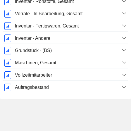
Inventar - Rohstoffe, Gesamt
Vorräte - In Bearbeitung, Gesamt
Inventar - Fertigwaren, Gesamt
Inventar - Andere
Grundstück - (BS)
Maschinen, Gesamt
Vollzeitmitarbeiter
Auftragsbestand