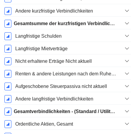
Andere kurzfristige Verbindlichkeiten
Gesamtsumme der kurzfristigen Verbindlichkeiten
Langfristige Schulden
Langfristige Mietverträge
Nicht erhaltene Erträge Nicht aktuell
Renten & andere Leistungen nach dem Ruhestand
Aufgeschobene Steuerpassiva nicht aktuell
Andere langfristige Verbindlichkeiten
Gesamtverbindlichkeiten - (Standard / Utility Vorlage)
Ordentliche Aktien, Gesamt