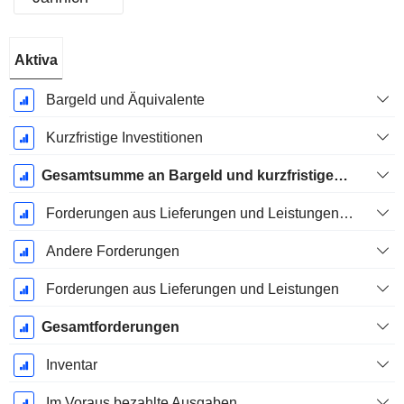
Ende d.
Aktiva
Geschäftsjahres:
Dezember
Bargeld und Äquivalente
Kurzfristige Investitionen
Gesamtsumme an Bargeld und kurzfristigen Investitionen
Forderungen aus Lieferungen und Leistungen, Gesamt
Andere Forderungen
Forderungen aus Lieferungen und Leistungen
Gesamtforderungen
Inventar
Im Voraus bezahlte Ausgaben