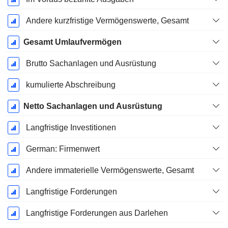
Andere kurzfristige Vermögenswerte, Gesamt
Gesamt Umlaufvermögen
Brutto Sachanlagen und Ausrüstung
kumulierte Abschreibung
Netto Sachanlagen und Ausrüstung
Langfristige Investitionen
German: Firmenwert
Andere immaterielle Vermögenswerte, Gesamt
Langfristige Forderungen
Langfristige Forderungen aus Darlehen