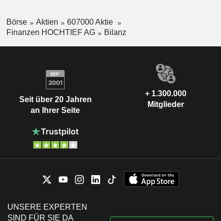
Börse
Aktien
607000 Aktie
Finanzen HOCHTIEF AG
Bilanz
+ 1.300.000
Seit über 20 Jahren
Mitglieder
an Ihrer Seite
UNSERE EXPERTEN
SIND FÜR SIE DA