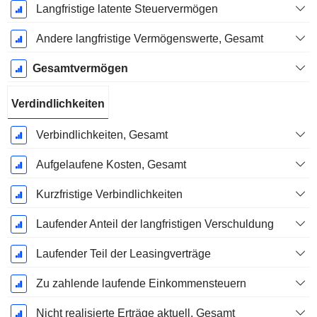
Langfristige latente Steuervermögen
Andere langfristige Vermögenswerte, Gesamt
Gesamtvermögen
Verdindlichkeiten
Verbindlichkeiten, Gesamt
Aufgelaufene Kosten, Gesamt
Kurzfristige Verbindlichkeiten
Laufender Anteil der langfristigen Verschuldung
Laufender Teil der Leasingverträge
Zu zahlende laufende Einkommensteuern
Nicht realisierte Erträge aktuell, Gesamt