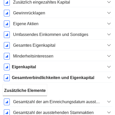
Zusätzlich eingezahltes Kapital
Gewinnrücklagen
Eigene Aktien
Umfassendes Einkommen und Sonstiges
Gesamtes Eigenkapital
Minderheitsinteressen
Eigenkapital
Gesamtverbindlichkeiten und Eigenkapital
Zusätzliche Elemente
Gesamtzahl der am Einreichungsdatum ausstehenden Aktien
Gesamtzahl der ausstehenden Stammaktien