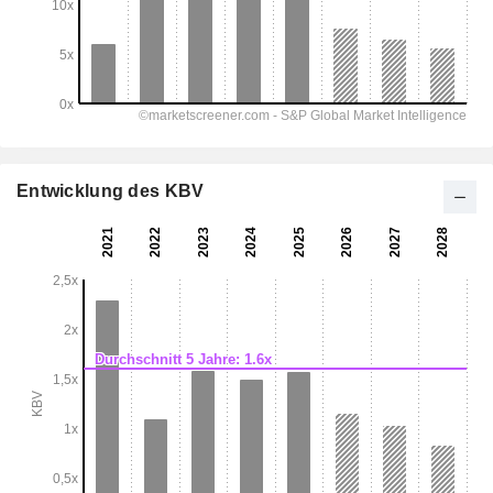
Entwicklung des KBV