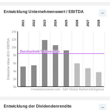
Entwicklung Unternehmenswert / EBITDA
Entwicklung der Dividendenrendite