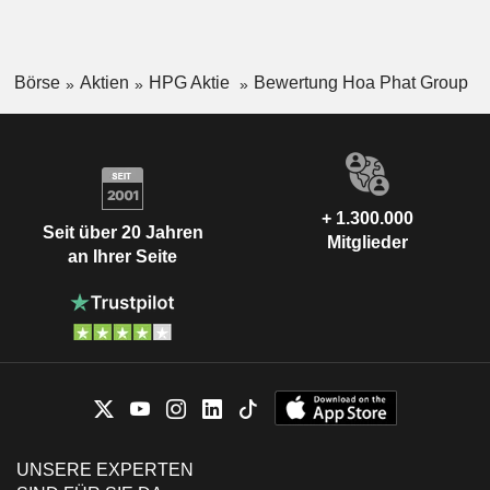
Börse
Aktien
HPG Aktie
Bewertung Hoa Phat Group
+ 1.300.000
Seit über 20 Jahren
Mitglieder
an Ihrer Seite
UNSERE EXPERTEN