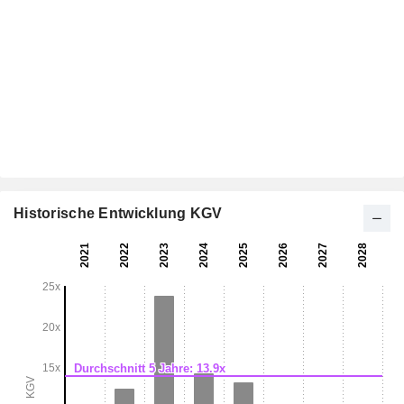
Historische Entwicklung KGV