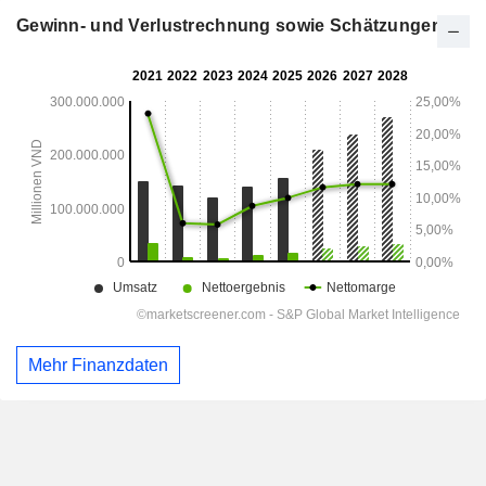
Gewinn- und Verlustrechnung sowie Schätzungen
Mehr Finanzdaten