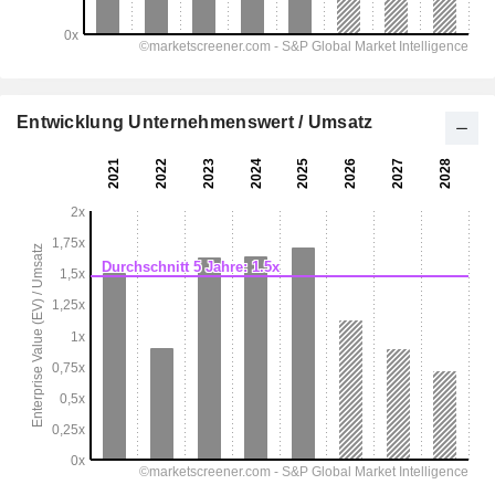
Entwicklung Unternehmenswert / Umsatz