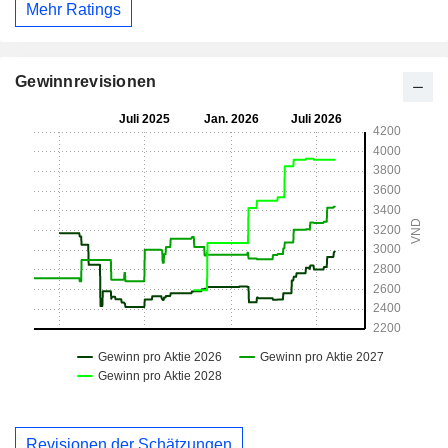
Mehr Ratings
Gewinnrevisionen
Revisionen der Schätzungen