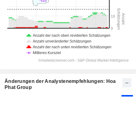
Änderungen der Analystenempfehlungen: Hoa
Phat Group