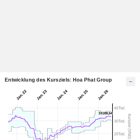
Entwicklung des Kursziels: Hoa Phat Group