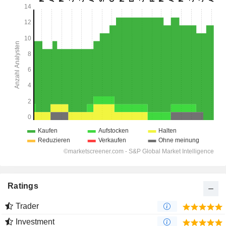
Ratings
Trader
Investment