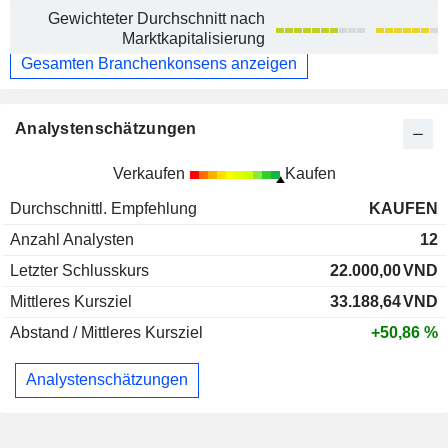
Gewichteter Durchschnitt nach
Marktkapitalisierung
Gesamten Branchenkonsens anzeigen
Analystenschätzungen
Verkaufen
Kaufen
Durchschnittl. Empfehlung
KAUFEN
Anzahl Analysten
12
Letzter Schlusskurs
22.000,00
VND
Mittleres Kursziel
33.188,64
VND
Abstand / Mittleres Kursziel
+50,86 %
Analystenschätzungen