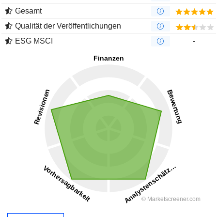
Gesamt
Qualität der Veröffentlichungen
ESG MSCI
-