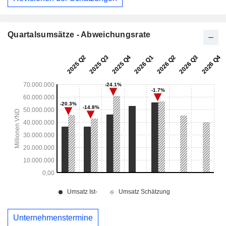
Quartalsumsätze - Abweichungsrate
Unternehmenstermine