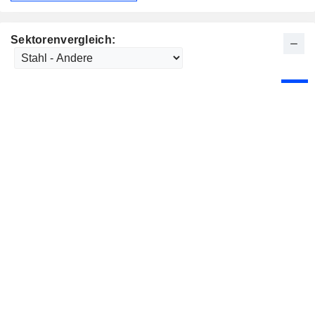
Sektorenvergleich: