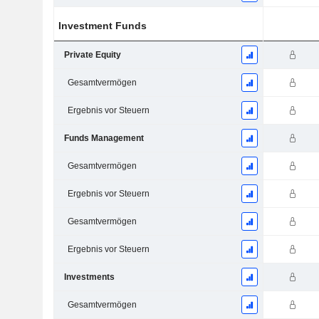
Investment Funds
Private Equity
Gesamtvermögen
Ergebnis vor Steuern
Funds Management
Gesamtvermögen
Ergebnis vor Steuern
Gesamtvermögen
Ergebnis vor Steuern
Investments
Gesamtvermögen