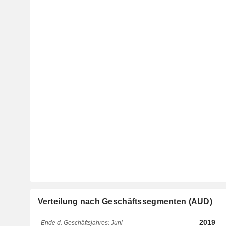
Verteilung nach Geschäftssegmenten (AUD)
2019
Ende d. Geschäftsjahres: Juni