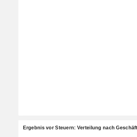
Ergebnis vor Steuern: Verteilung nach Geschä