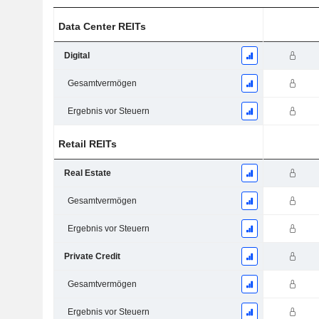
Data Center REITs
Digital
Gesamtvermögen
Ergebnis vor Steuern
Retail REITs
Real Estate
Gesamtvermögen
Ergebnis vor Steuern
Private Credit
Gesamtvermögen
Ergebnis vor Steuern