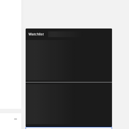
Watchlist