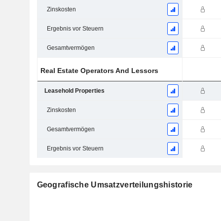
Zinskosten
Ergebnis vor Steuern
Gesamtvermögen
Real Estate Operators And Lessors
Leasehold Properties
Zinskosten
Gesamtvermögen
Ergebnis vor Steuern
Geografische Umsatzverteilungshistorie