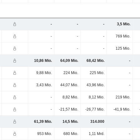
-
-
-
3,5 Mio.
-
-
-
769 Mio.
-
-
-
125 Mio.
10,86 Mio.
64,09 Mio.
68,42 Mio.
-
9,88 Mio.
224 Mio.
225 Mio.
-
3,43 Mio.
44,07 Mio.
43,96 Mio.
-
-
8,82 Mio.
8,12 Mio.
219 Mio.
-
-21,57 Mio.
-26,77 Mio.
-41,9 Mio.
61,39 Mio.
14,5 Mio.
314.000
-
953 Mio.
680 Mio.
1,11 Mrd.
-