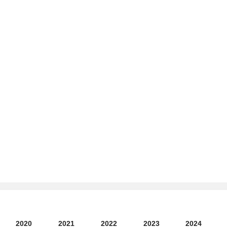
2020
2021
2022
2023
2024