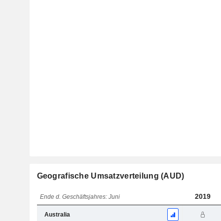
Geografische Umsatzverteilung (AUD)
2019
Ende d. Geschäftsjahres: Juni
Australia