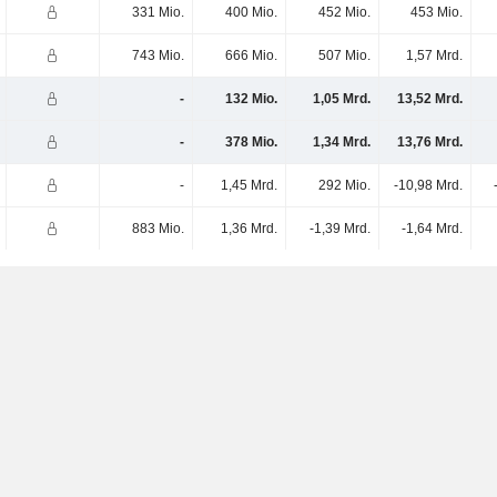
331 Mio.
400 Mio.
452 Mio.
453 Mio.
743 Mio.
666 Mio.
507 Mio.
1,57 Mrd.
-
132 Mio.
1,05 Mrd.
13,52 Mrd.
-
378 Mio.
1,34 Mrd.
13,76 Mrd.
-
1,45 Mrd.
292 Mio.
-10,98 Mrd.
883 Mio.
1,36 Mrd.
-1,39 Mrd.
-1,64 Mrd.