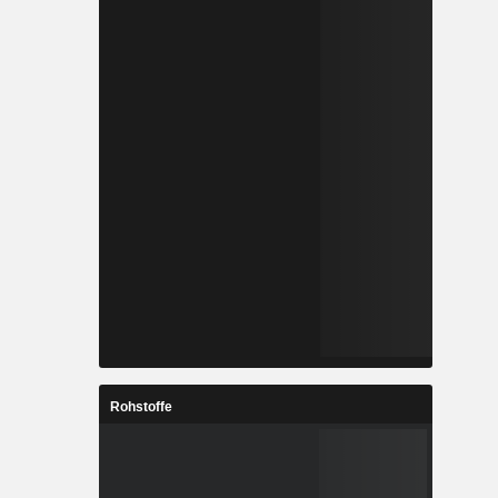
Rohstoffe