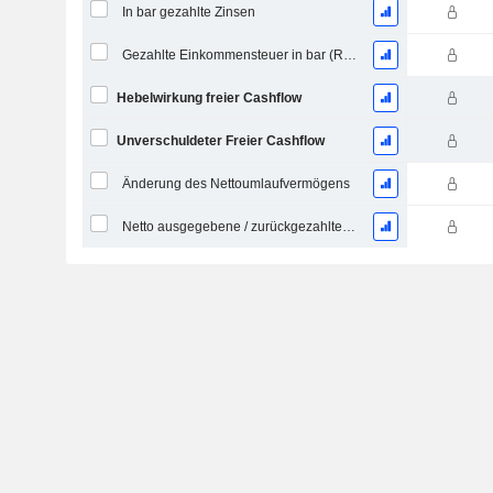
In bar gezahlte Zinsen
Gezahlte Einkommensteuer in bar (Rückerstattung)
Hebelwirkung freier Cashflow
Unverschuldeter Freier Cashflow
Änderung des Nettoumlaufvermögens
Netto ausgegebene / zurückgezahlte Schulden