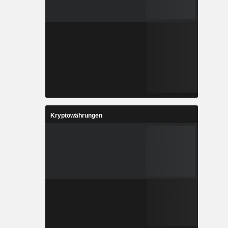
Kryptowährungen