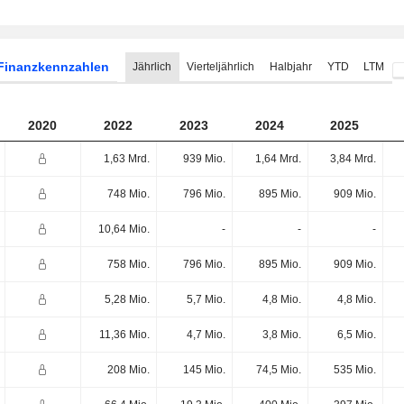
Finanzkennzahlen
Jährlich
Vierteljährlich
Halbjahr
YTD
LTM
2020
2022
2023
2024
2025
1,63 Mrd.
939 Mio.
1,64 Mrd.
3,84 Mrd.
748 Mio.
796 Mio.
895 Mio.
909 Mio.
10,64 Mio.
-
-
-
758 Mio.
796 Mio.
895 Mio.
909 Mio.
5,28 Mio.
5,7 Mio.
4,8 Mio.
4,8 Mio.
11,36 Mio.
4,7 Mio.
3,8 Mio.
6,5 Mio.
208 Mio.
145 Mio.
74,5 Mio.
535 Mio.