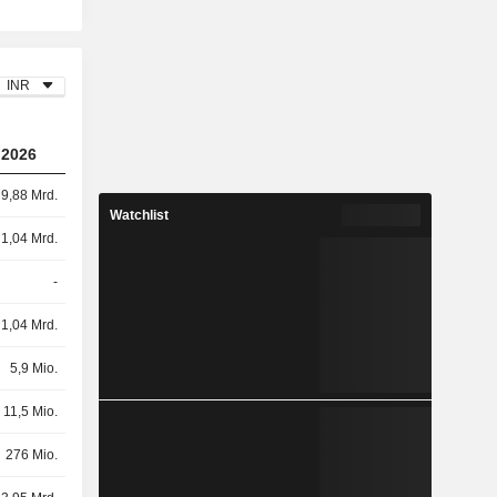
INR
2026
9,88 Mrd.
Watchlist
1,04 Mrd.
-
1,04 Mrd.
5,9 Mio.
11,5 Mio.
276 Mio.