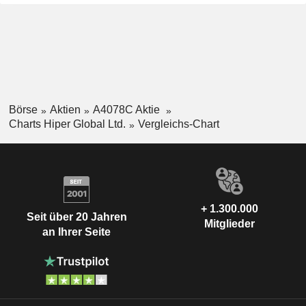
Börse
Aktien
A4078C Aktie
Charts Hiper Global Ltd.
Vergleichs-Chart
+ 1.300.000
Seit über 20 Jahren
Mitglieder
an Ihrer Seite