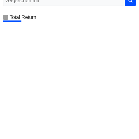
Total Return