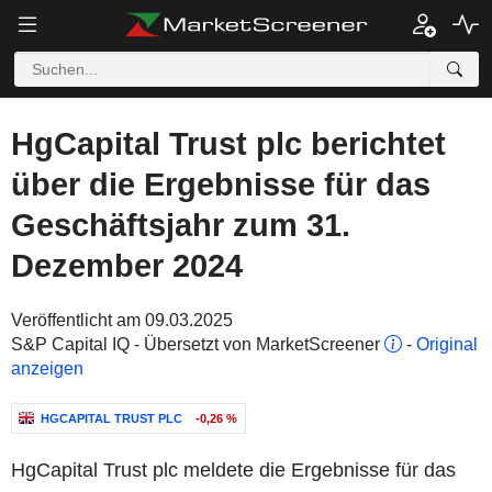
HgCapital Trust plc berichtet
über die Ergebnisse für das
Geschäftsjahr zum 31.
Dezember 2024
Veröffentlicht am 09.03.2025
S&P Capital IQ - Übersetzt von MarketScreener
-
Original
anzeigen
HGCAPITAL TRUST PLC
-0,26 %
HgCapital Trust plc meldete die Ergebnisse für das