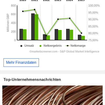
Mehr Finanzdaten
Top-Unternehmensnachrichten