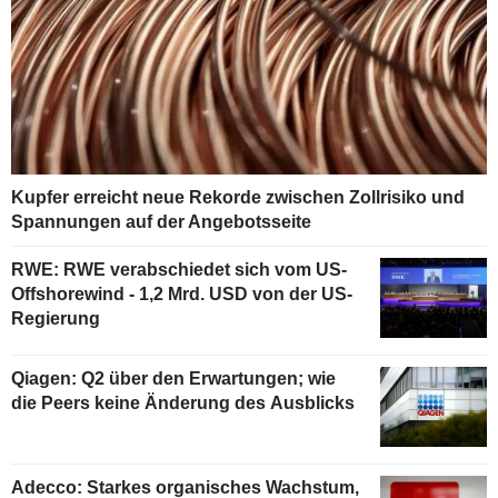
Kupfer erreicht neue Rekorde zwischen Zollrisiko und
Spannungen auf der Angebotsseite
RWE: RWE verabschiedet sich vom US-
Offshorewind - 1,2 Mrd. USD von der US-
Regierung
Qiagen: Q2 über den Erwartungen; wie
die Peers keine Änderung des Ausblicks
Adecco: Starkes organisches Wachstum,