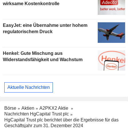
wirksame Kostenkontrolle
EasyJet: eine Übernahme unter hohem
regulatorischem Druck
Henkel: Gute Mischung aus
Widerstandsfähigkeit und Wachstum
Aktuelle Nachrichten
Börse
Aktien
A2PKX2 Aktie
Nachrichten HgCapital Trust plc
HgCapital Trust plc berichtet über die Ergebnisse für das
Geschäftsjahr zum 31. Dezember 2024