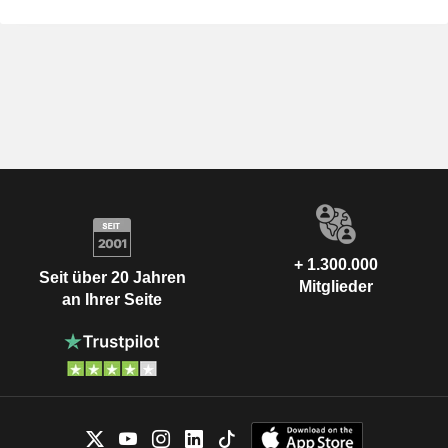
+ 1.300.000
Seit über 20 Jahren
Mitglieder
an Ihrer Seite