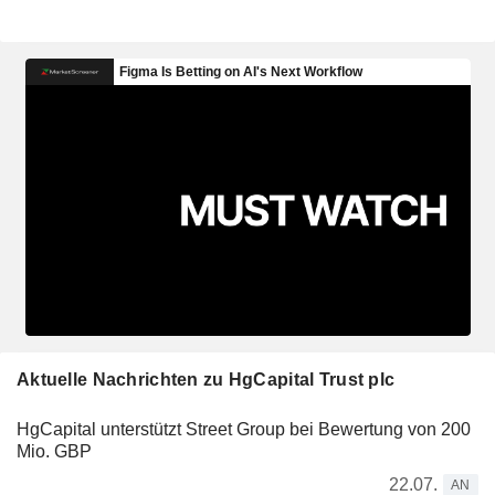
Aktuelle Nachrichten zu HgCapital Trust plc
HgCapital unterstützt Street Group bei Bewertung von 200
Mio. GBP
22.07.
AN