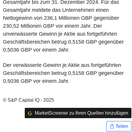
Gesamtjahr bis zum 31. Dezember 2024. Für das
Gesamtjahr meldete das Unternehmen einen
Nettogewinn von 236,1 Millionen GBP gegenüber
230,52 Millionen GBP vor einem Jahr. Der
unverwässerte Gewinn je Aktie aus fortgeführten
Geschäftsbereichen betrug 0,5158 GBP gegenüber
0,5036 GBP vor einem Jahr.
Der verwässerte Gewinn je Aktie aus fortgeführten
Geschäftsbereichen betrug 0,5158 GBP gegenüber
0,5036 GBP vor einem Jahr.
© S&P Capital IQ - 2025
MarketScreener zu Ihren Quellen hinzufügen
Teilen